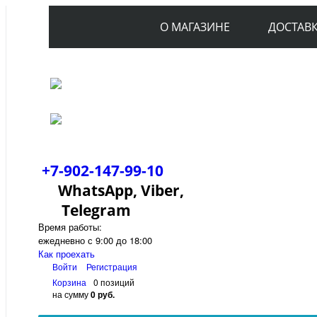
О МАГАЗИНЕ
ДОСТАВ
+7-902-147-99-10
WhatsApp, Viber,
Telegram
Время работы:
ежедневно с 9:00 до 18:00
Как проехать
Войти
Регистрация
Корзина
0 позиций
на сумму
0 руб.