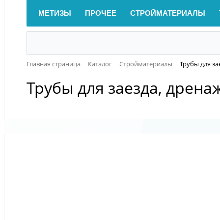
МЕТИЗЫ
ПРОЧЕЕ
СТРОЙМАТЕРИАЛЫ
Главная страница
Каталог
Стройматериалы
Трубы для з
Трубы для заезда, дрен