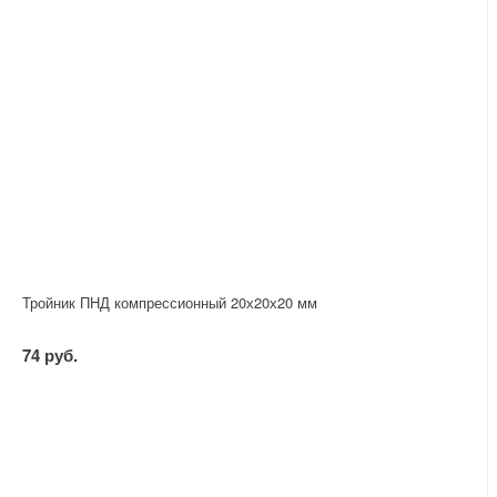
Тройник ПНД компрессионный 20х20х20 мм
74 руб.