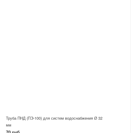
Труба ПНД (ПЭ-100) для систем водоснабжения Ø 32
мм
70 руб.