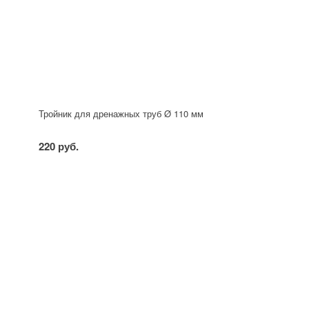
Тройник для дренажных труб Ø 110 мм
220 руб.