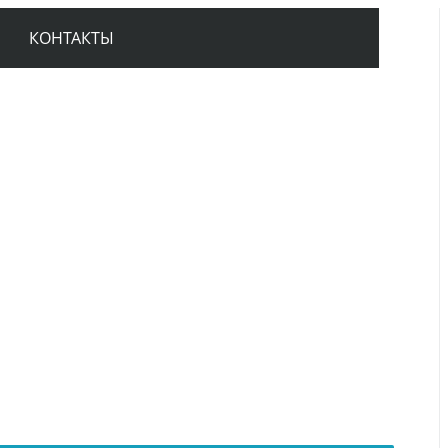
КОНТАКТЫ