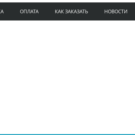
КА
ОПЛАТА
КАК ЗАКАЗАТЬ
НОВОСТИ