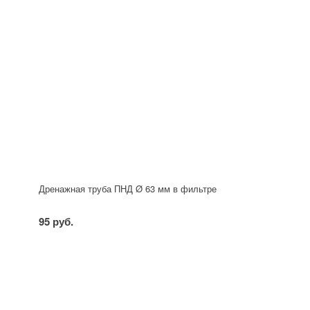
Дренажная труба ПНД Ø 63 мм в фильтре
95 руб.