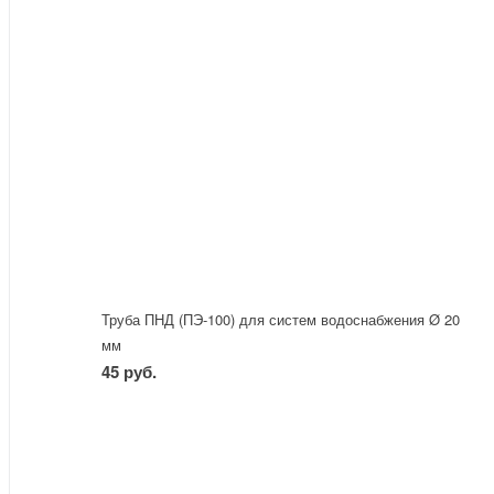
Труба ПНД (ПЭ-100) для систем водоснабжения Ø 20
мм
45 руб.