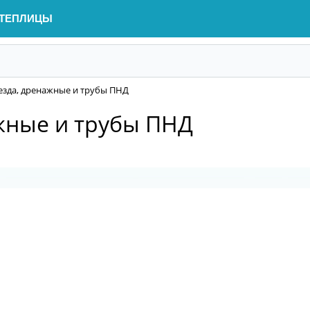
ТЕПЛИЦЫ
аезда, дренажные и трубы ПНД
ажные и трубы ПНД