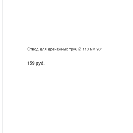
Отвод для дренажных труб Ø 110 мм 90°
159 руб.