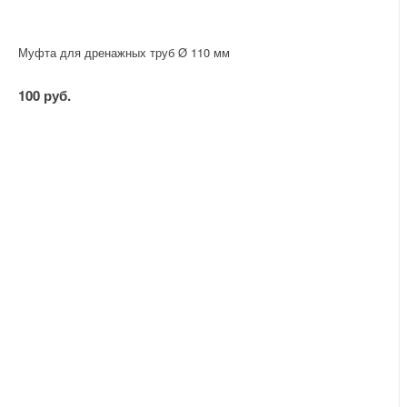
Муфта для дренажных труб Ø 110 мм
100 руб.