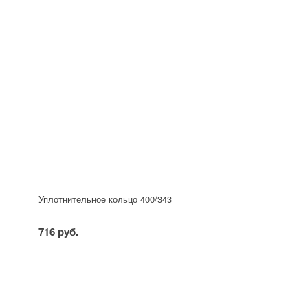
Уплотнительное кольцо 400/343
716 руб.