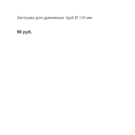
Заглушка для дренажных труб Ø 110 мм
90 руб.