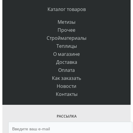
Каталог товаров
Метизы
Прочее
Стройматериалы
Теплицы
О магазине
Доставка
Оплата
Как заказать
Новости
Контакты
РАССЫЛКА