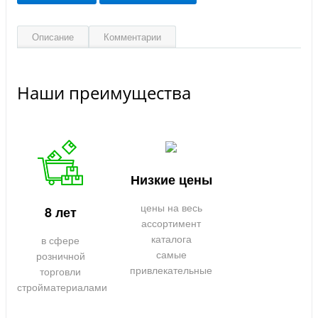
Описание
Комментарии
Наши преимущества
Низкие цены
цены на весь
8 лет
ассортимент
каталога
в сфере
самые
розничной
привлекательные
торговли
стройматериалами