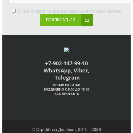
С
политикой конфиденциальности
ознакомлен.
ПОДПИСАТЬСЯ
+7-902-147-99-10
WhatsApp, Viber,
Telegram
ВРЕМЯ РАБОТЫ:
ЕЖЕДНЕВНО С 9:00 ДО 18:00
КАК ПРОЕХАТЬ
© Стройбаза Дешёвая, 2015 - 2026