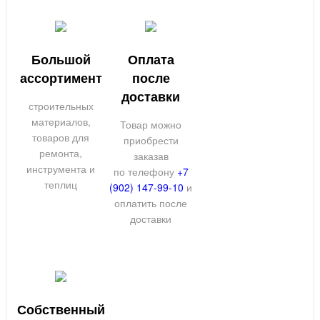
Большой
Оплата
ассортимент
после
доставки
строительных
материалов,
Товар можно
товаров для
приобрести
ремонта,
заказав
инструмента и
по телефону
+7
теплиц
(902) 147-99-10
и
оплатить после
доставки
Собственный