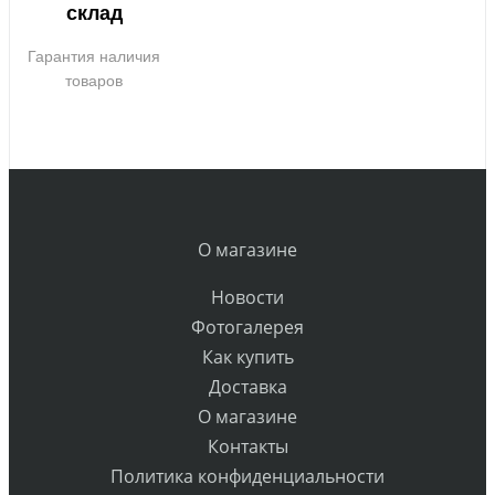
склад
Гарантия наличия
товаров
О магазине
Новости
Фотогалерея
Как купить
Доставка
О магазине
Контакты
Политика конфиденциальности