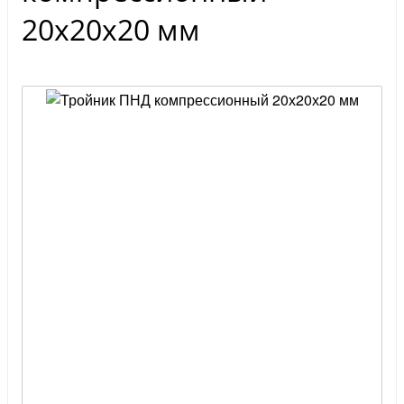
20х20х20 мм