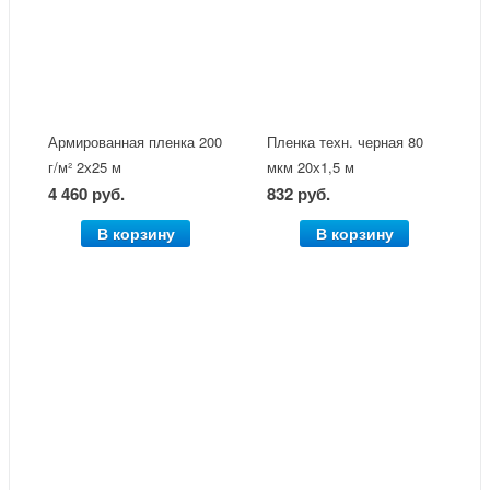
Армированная пленка 200
Пленка техн. черная 80
г/м² 2х25 м
мкм 20х1,5 м
4 460 руб.
832 руб.
В корзину
В корзину