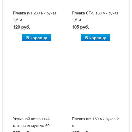
Пленка п/э 200 мк рукав
Пленка СТ-3 150 мк рукав
1,5 м
1,5 м
120 руб.
105 руб.
В корзину
В корзину
Укрывной нетканный
Пленка п/э 150 мк рукав 2
материал мульча 60
м