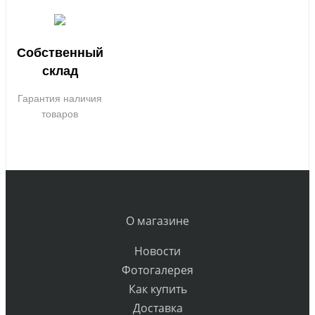
Собственный
склад
Гарантия наличия
товаров
О магазине
Новости
Фотогалерея
Как купить
Доставка