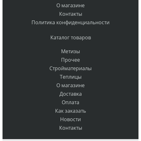
О магазине
Контакты
Политика конфиденциальности
Каталог товаров
Метизы
Прочее
Стройматериалы
Теплицы
О магазине
Доставка
Оплата
Как заказать
Новости
Контакты