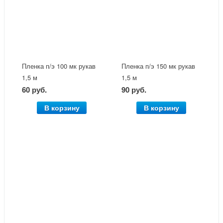
Пленка п/э 100 мк рукав
Пленка п/э 150 мк рукав
1,5 м
1,5 м
60 руб.
90 руб.
В корзину
В корзину