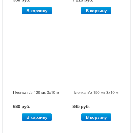
В корзину
В корзину
Пленка п/э 120 мк 3х10 м
Пленка п/э 150 мк 3х10 м
680 руб.
845 руб.
В корзину
В корзину