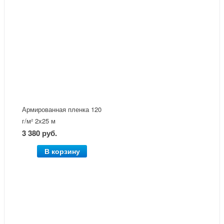
Армированная пленка 120
г/м² 2х25 м
3 380 руб.
В корзину