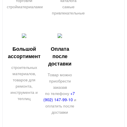
торговли
каталога
стройматериалами
самые
привлекательные
Большой
Оплата
ассортимент
после
доставки
строительных
материалов,
Товар можно
товаров для
приобрести
ремонта,
заказав
инструмента и
по телефону
+7
теплиц
(902) 147-99-10
и
оплатить после
доставки