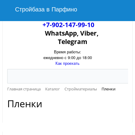
Стройбаза в Парфино
+7-902-147-99-10
WhatsApp, Viber,
Telegram
Время работы:
ежедневно с 9:00 до 18:00
Как проехать
Главная страница
Каталог
Стройматериалы
Пленки
Пленки