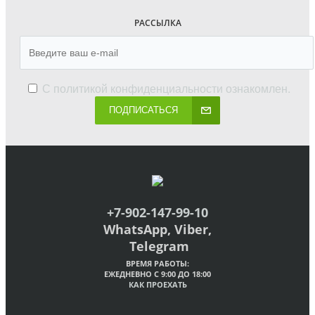
РАССЫЛКА
С
политикой конфиденциальности
ознакомлен.
ПОДПИСАТЬСЯ
+7-902-147-99-10
WhatsApp, Viber,
Telegram
ВРЕМЯ РАБОТЫ:
ЕЖЕДНЕВНО С 9:00 ДО 18:00
КАК ПРОЕХАТЬ