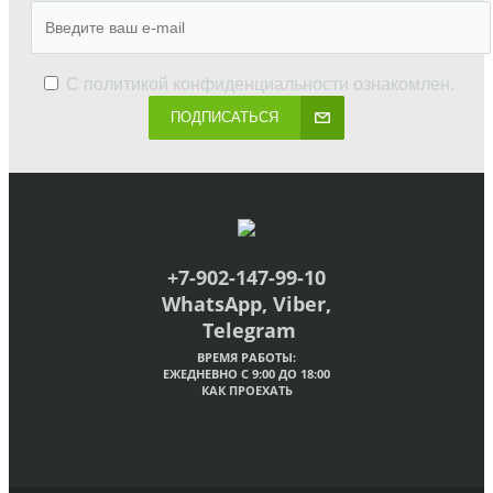
С
политикой конфиденциальности
ознакомлен.
ПОДПИСАТЬСЯ
+7-902-147-99-10
WhatsApp, Viber,
Telegram
ВРЕМЯ РАБОТЫ:
ЕЖЕДНЕВНО С 9:00 ДО 18:00
КАК ПРОЕХАТЬ