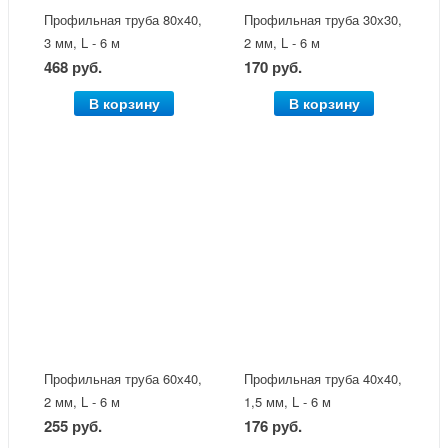
Профильная труба 80х40,
Профильная труба 30х30,
3 мм, L - 6 м
2 мм, L - 6 м
468 руб.
170 руб.
В корзину
В корзину
Профильная труба 60х40,
Профильная труба 40х40,
2 мм, L - 6 м
1,5 мм, L - 6 м
255 руб.
176 руб.