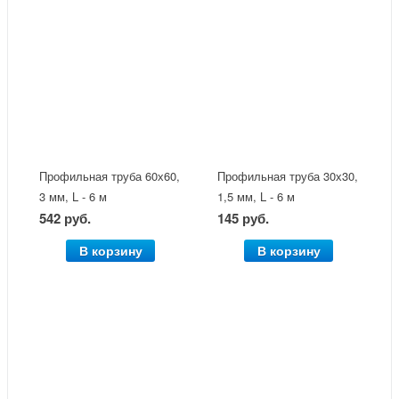
Профильная труба 60х60,
Профильная труба 30х30,
3 мм, L - 6 м
1,5 мм, L - 6 м
542 руб.
145 руб.
В корзину
В корзину