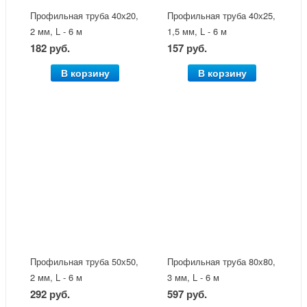
Профильная труба 40х20,
Профильная труба 40х25,
2 мм, L - 6 м
1,5 мм, L - 6 м
182 руб.
157 руб.
В корзину
В корзину
Профильная труба 50х50,
Профильная труба 80х80,
2 мм, L - 6 м
3 мм, L - 6 м
292 руб.
597 руб.