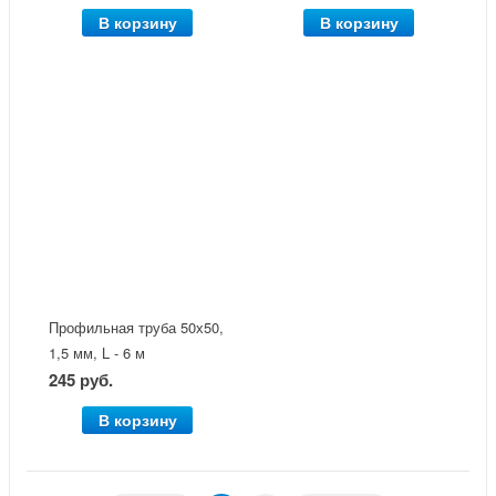
В корзину
В корзину
Профильная труба 50х50,
1,5 мм, L - 6 м
245 руб.
В корзину