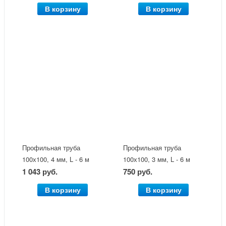
В корзину
В корзину
Профильная труба
Профильная труба
100х100, 4 мм, L - 6 м
100х100, 3 мм, L - 6 м
1 043 руб.
750 руб.
В корзину
В корзину