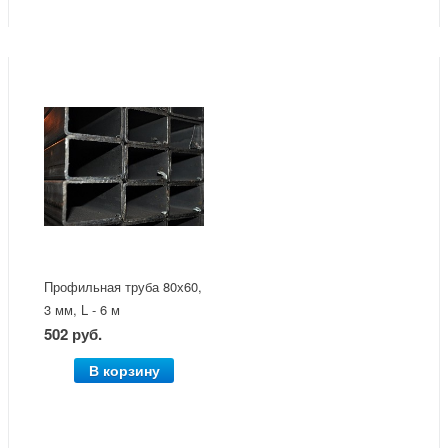
Профильная труба 80х60,
3 мм, L - 6 м
502 руб.
В корзину