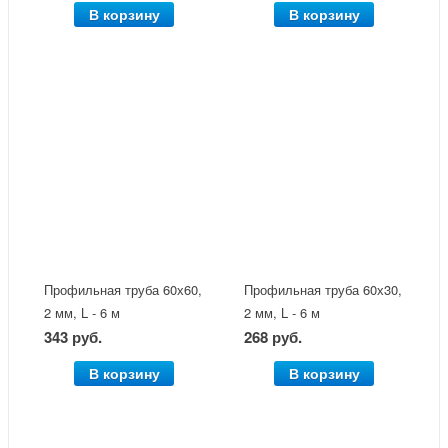
В корзину
В корзину
Профильная труба 60х60,
Профильная труба 60х30,
2 мм, L - 6 м
2 мм, L - 6 м
343 руб.
268 руб.
В корзину
В корзину