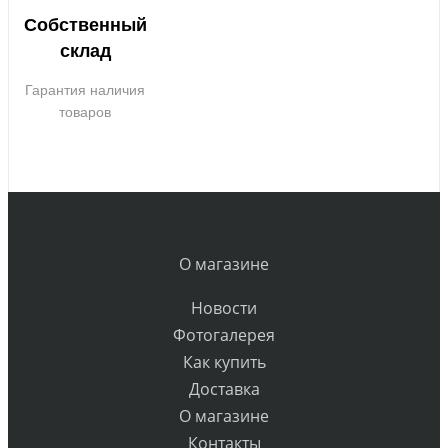
Собственный
склад
Гарантия наличия
товаров
О магазине
Новости
Фотогалерея
Как купить
Доставка
О магазине
Контакты