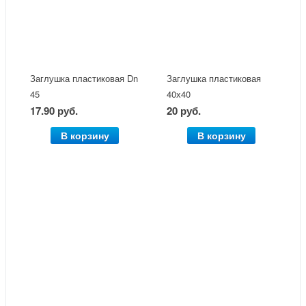
Заглушка пластиковая Dn
Заглушка пластиковая
45
40х40
17.90 руб.
20 руб.
В корзину
В корзину