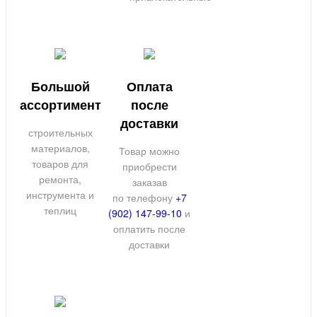
Большой
Оплата
ассортимент
после
доставки
строительных
материалов,
Товар можно
товаров для
приобрести
ремонта,
заказав
инструмента и
по телефону
+7
теплиц
(902) 147-99-10
и
оплатить после
доставки