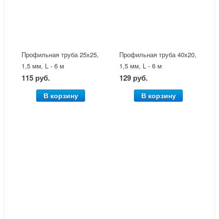
Профильная труба 25х25,
Профильная труба 40х20,
1,5 мм, L - 6 м
1,5 мм, L - 6 м
115 руб.
129 руб.
В корзину
В корзину