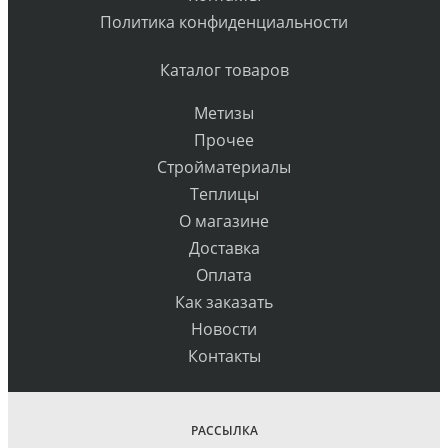
Политика конфиденциальности
Каталог товаров
Метизы
Прочее
Стройматериалы
Теплицы
О магазине
Доставка
Оплата
Как заказать
Новости
Контакты
РАССЫЛКА