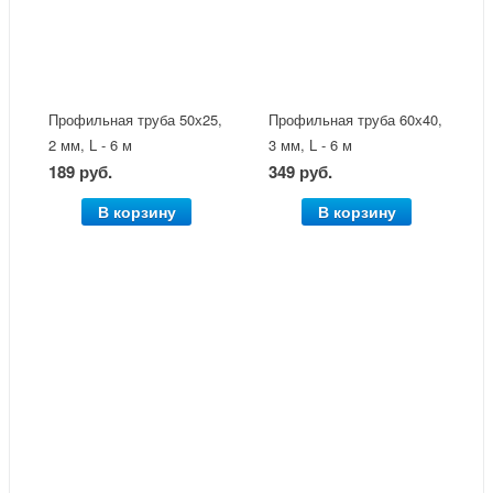
Профильная труба 50х25,
Профильная труба 60х40,
2 мм, L - 6 м
3 мм, L - 6 м
189 руб.
349 руб.
В корзину
В корзину