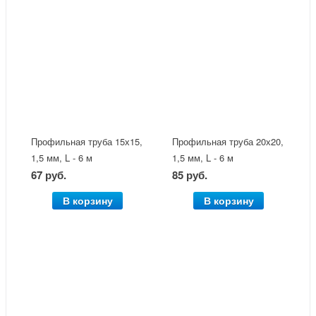
Профильная труба 15х15,
Профильная труба 20х20,
1,5 мм, L - 6 м
1,5 мм, L - 6 м
67 руб.
85 руб.
В корзину
В корзину