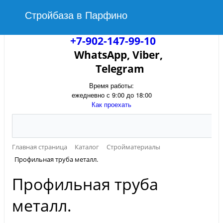
Стройбаза в Парфино
+7-902-147-99-10
WhatsApp, Viber,
Telegram
Время работы:
ежедневно с 9:00 до 18:00
Как проехать
Главная страница
Каталог
Стройматериалы
Профильная труба металл.
Профильная труба
металл.