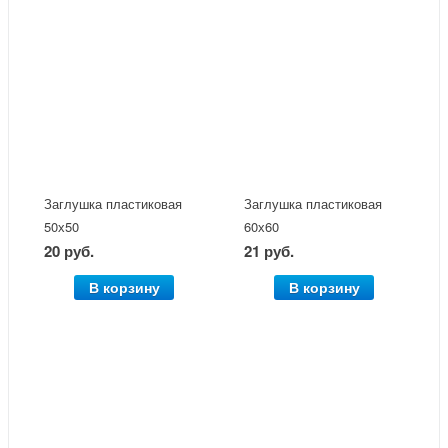
Заглушка пластиковая
Заглушка пластиковая
50х50
60х60
20 руб.
21 руб.
В корзину
В корзину