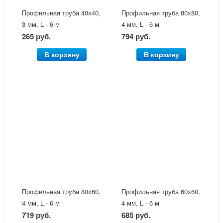
Профильная труба 40х40,
Профильная труба 80х80,
3 мм, L - 6 м
4 мм, L - 6 м
265 руб.
794 руб.
В корзину
В корзину
Профильная труба 80х60,
Профильная труба 60х60,
4 мм, L - 6 м
4 мм, L - 6 м
719 руб.
685 руб.