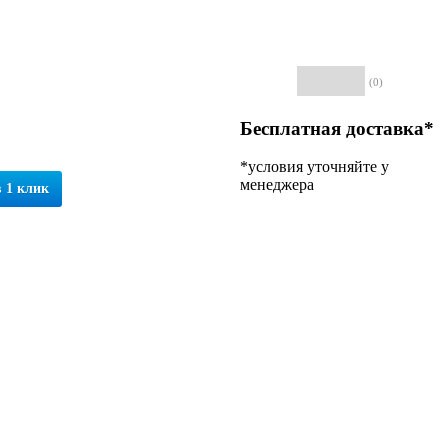
(0)
Бесплатная доставка*
*условия уточняйте у
менеджера
 1 клик