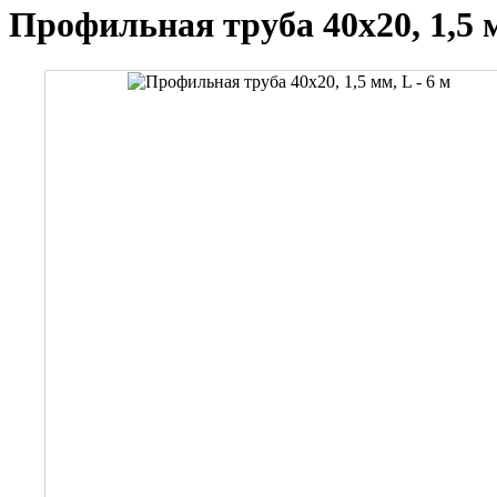
Профильная труба 40х20, 1,5 м