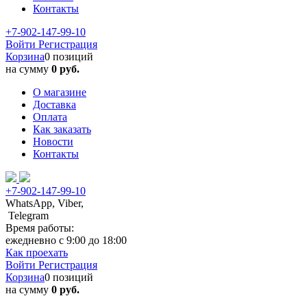
Контакты
+7-902-147-99-10
Войти
Регистрация
Корзина
0 позиций
на сумму
0 руб.
О магазине
Доставка
Оплата
Как заказать
Новости
Контакты
+7-902-147-99-10
WhatsApp, Viber,
Telegram
Время работы:
ежедневно с 9:00 до 18:00
Как проехать
Войти
Регистрация
Корзина
0 позиций
на сумму
0 руб.