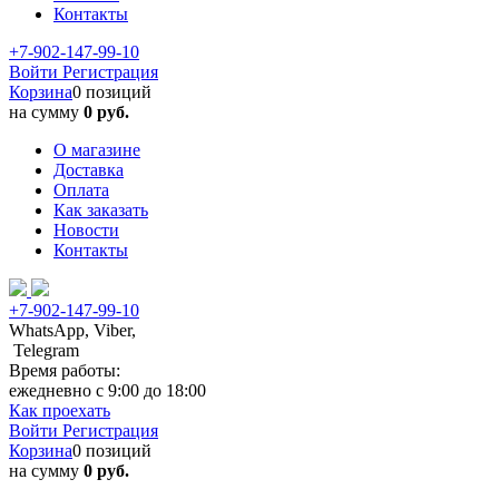
Контакты
+7-902-147-99-10
Войти
Регистрация
Корзина
0 позиций
на сумму
0 руб.
О магазине
Доставка
Оплата
Как заказать
Новости
Контакты
+7-902-147-99-10
WhatsApp, Viber,
Telegram
Время работы:
ежедневно с 9:00 до 18:00
Как проехать
Войти
Регистрация
Корзина
0 позиций
на сумму
0 руб.