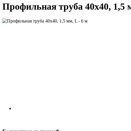
Профильная труба 40х40, 1,5 м