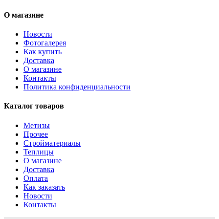
О магазине
Новости
Фотогалерея
Как купить
Доставка
О магазине
Контакты
Политика конфиденциальности
Каталог товаров
Метизы
Прочее
Стройматериалы
Теплицы
О магазине
Доставка
Оплата
Как заказать
Новости
Контакты