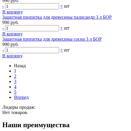
990 руб.
-
+
шт
В корзину
Защитная пропитка для древесины палисандр 3 л БОР
990 руб.
-
+
шт
В корзину
Защитная пропитка для древесины сосна 3 л БОР
990 руб.
-
+
шт
В корзину
Назад
1
2
3
4
5
Вперед
Лидеры продаж:
Нет товаров.
Наши преимущества