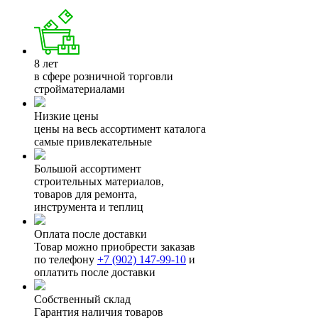
8 лет
в сфере розничной торговли
стройматериалами
Низкие цены
цены на весь ассортимент каталога
самые привлекательные
Большой ассортимент
строительных материалов,
товаров для ремонта,
инструмента и теплиц
Оплата после доставки
Товар можно приобрести заказав
по телефону
+7 (902) 147-99-10
и
оплатить после доставки
Собственный склад
Гарантия наличия товаров