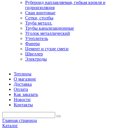
Рубероид наплавляемая, гибкая кровля и
гидроизоляция
Сваи винтовые
Сетки, столбы
Труба металл.
Трубы канализационные
Уголок металлический
Утеплитель
Фанера
Цемент и сухие смеси
Швеллер
Электроды
Теплицы
О магазине
Доставка
Оплата
Как заказать
Новости
Контакты
Главная страница
Каталог