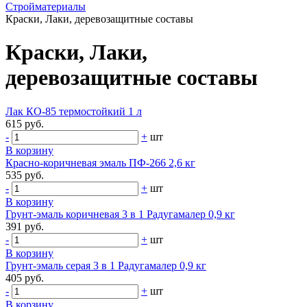
Стройматериалы
Краски, Лаки, деревозащитные составы
Краски, Лаки,
деревозащитные составы
Лак КО-85 термостойкий 1 л
615 руб.
-
+
шт
В корзину
Красно-коричневая эмаль ПФ-266 2,6 кг
535 руб.
-
+
шт
В корзину
Грунт-эмаль коричневая 3 в 1 Радугамалер 0,9 кг
391 руб.
-
+
шт
В корзину
Грунт-эмаль серая 3 в 1 Радугамалер 0,9 кг
405 руб.
-
+
шт
В корзину