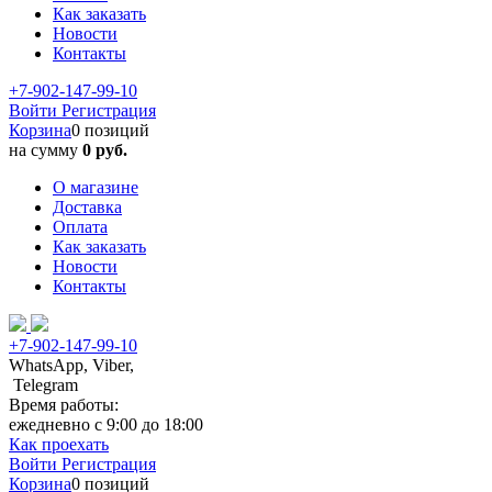
Как заказать
Новости
Контакты
+7-902-147-99-10
Войти
Регистрация
Корзина
0 позиций
на сумму
0 руб.
О магазине
Доставка
Оплата
Как заказать
Новости
Контакты
+7-902-147-99-10
WhatsApp, Viber,
Telegram
Время работы:
ежедневно с 9:00 до 18:00
Как проехать
Войти
Регистрация
Корзина
0 позиций