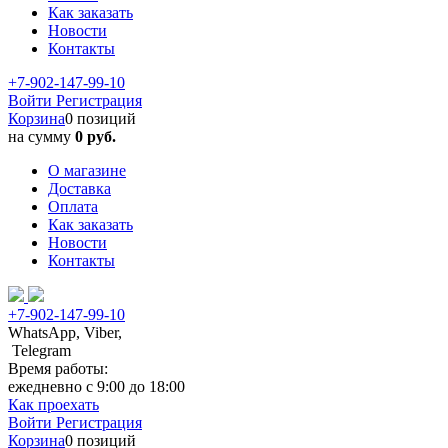
Как заказать
Новости
Контакты
+7-902-147-99-10
Войти
Регистрация
Корзина
0 позиций
на сумму
0 руб.
О магазине
Доставка
Оплата
Как заказать
Новости
Контакты
+7-902-147-99-10
WhatsApp, Viber,
Telegram
Время работы:
ежедневно с 9:00 до 18:00
Как проехать
Войти
Регистрация
Корзина
0 позиций