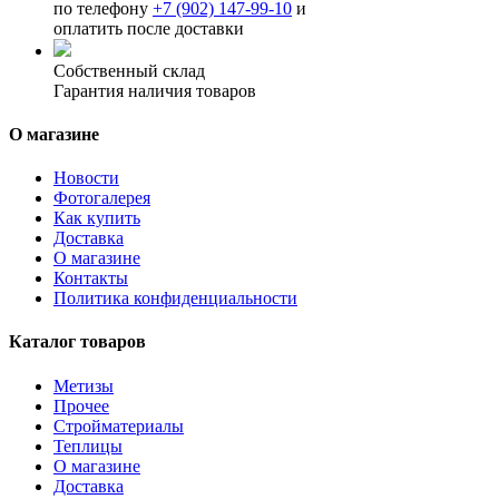
по телефону
+7 (902) 147-99-10
и
оплатить после доставки
Собственный склад
Гарантия наличия товаров
О магазине
Новости
Фотогалерея
Как купить
Доставка
О магазине
Контакты
Политика конфиденциальности
Каталог товаров
Метизы
Прочее
Стройматериалы
Теплицы
О магазине
Доставка