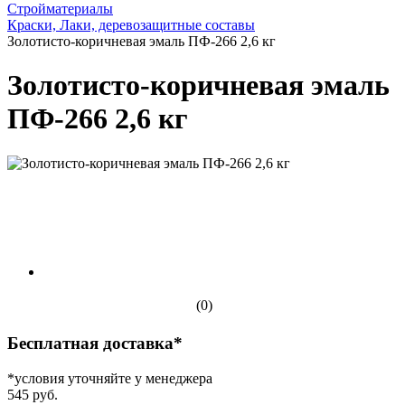
Стройматериалы
Краски, Лаки, деревозащитные составы
Золотисто-коричневая эмаль ПФ-266 2,6 кг
Золотисто-коричневая эмаль
ПФ-266 2,6 кг
(0)
Бесплатная доставка*
*условия уточняйте у менеджера
545 руб.