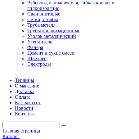
Рубероид наплавляемая, гибкая кровля и
гидроизоляция
Сваи винтовые
Сетки, столбы
Труба металл.
Трубы канализационные
Уголок металлический
Утеплитель
Фанера
Цемент и сухие смеси
Швеллер
Электроды
Теплицы
О магазине
Доставка
Оплата
Как заказать
Новости
Контакты
Главная страница
Каталог