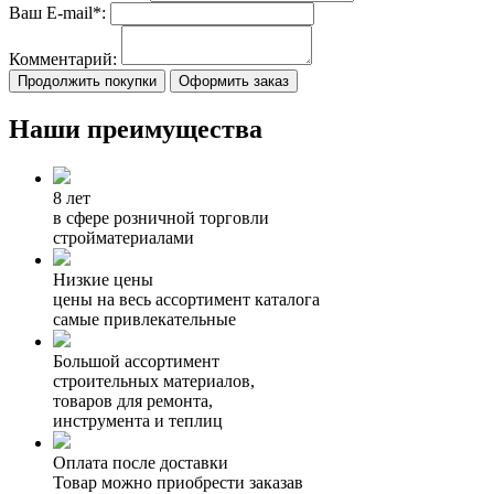
Ваш E-mail*:
Комментарий:
Продолжить покупки
Оформить заказ
Наши преимущества
8 лет
в сфере розничной торговли
стройматериалами
Низкие цены
цены на весь ассортимент каталога
самые привлекательные
Большой ассортимент
строительных материалов,
товаров для ремонта,
инструмента и теплиц
Оплата после доставки
Товар можно приобрести заказав