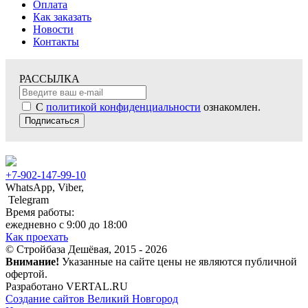
Оплата
Как заказать
Новости
Контакты
РАССЫЛКА
С
политикой конфиденциальности
ознакомлен.
Подписаться
+7-902-147-99-10
WhatsApp, Viber,
Telegram
Время работы:
ежедневно с 9:00 до 18:00
Как проехать
© Стройбаза Дешёвая, 2015 - 2026
Внимание!
Указанные на сайте цены не являются публичной
офертой.
Разработано VERTAL.RU
Создание сайтов Великий Новгород