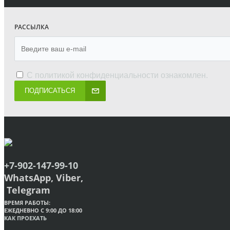
РАССЫЛКА
С
политикой конфиденциальности
ознакомлен.
ПОДПИСАТЬСЯ
+7-902-147-99-10
WhatsApp, Viber,
Telegram
ВРЕМЯ РАБОТЫ:
ЕЖЕДНЕВНО С 9:00 ДО 18:00
КАК ПРОЕХАТЬ