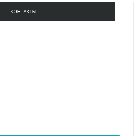
КОНТАКТЫ