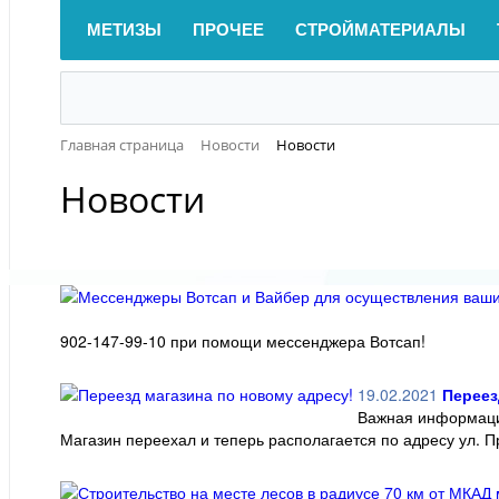
МЕТИЗЫ
ПРОЧЕЕ
СТРОЙМАТЕРИАЛЫ
Главная страница
Новости
Новости
Новости
902-147-99-10 при помощи мессенджера Вотсап!
19.02.2021
Переез
Важная информаци
Магазин переехал и теперь располагается по адресу ул. П