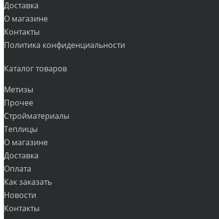
Доставка
О магазине
Контакты
Политика конфиденциальности
Каталог товаров
Метизы
Прочее
Стройматериалы
Теплицы
О магазине
Доставка
Оплата
Как заказать
Новости
Контакты