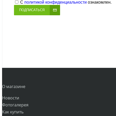
С
политикой конфиденциальности
ознакомлен.
ПОДПИСАТЬСЯ
*условия уточняйте у менеджера
О магазине
Новости
Фотогалерея
Как купить