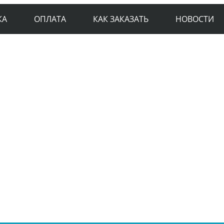
КА
ОПЛАТА
КАК ЗАКАЗАТЬ
НОВОСТИ