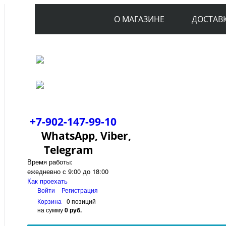
О МАГАЗИНЕ
ДОСТАВ
+7-902-147-99-10
WhatsApp, Viber,
Telegram
Время работы:
ежедневно с 9:00 до 18:00
Как проехать
Войти
Регистрация
Корзина
0 позиций
на сумму
0 руб.