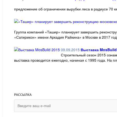
предложение об ограничении вырубки леса в радиусе 70 к
Группа компаний «Ташир» планирует завершить реконстру
«Сатирикон» имени Аркадия Райкина» в Москве в 2017 году
09.09.2015
Выставка MosBuild
Строительный сезон 2015 ознам
выставка проводится ежегодно, начиная с 1995 года. На п
РАССЫЛКА