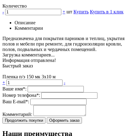
Количество
-
+
шт
Купить
Купить в 1 клик
Описание
Комментарии
Предназначена для покрытия парников и теплиц, укрытия
полов и мебели при ремонте, для гидроизоляции кровли,
полов, подвальных и чердачных помещений.
Загрузка комментариев...
Информация отправлена!
Быстрый заказ
Пленка п/э 150 мк 3х10 м
+
-
Ваше имя*:
Номер телефона*:
Ваш E-mail*:
Комментарий:
Продолжить покупки
Оформить заказ
Наши преимущества