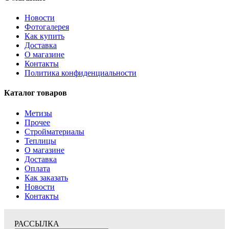
Новости
Фотогалерея
Как купить
Доставка
О магазине
Контакты
Политика конфиденциальности
Каталог товаров
Метизы
Прочее
Стройматериалы
Теплицы
О магазине
Доставка
Оплата
Как заказать
Новости
Контакты
РАССЫЛКА