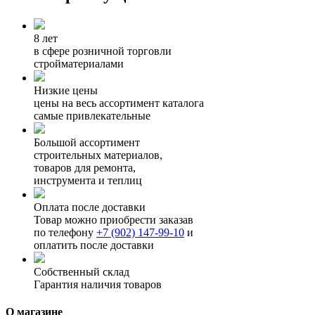
8 лет
в сфере розничной торговли
стройматериалами
Низкие цены
цены на весь ассортимент каталога
самые привлекательные
Большой ассортимент
строительных материалов,
товаров для ремонта,
инструмента и теплиц
Оплата после доставки
Товар можно приобрести заказав
по телефону
+7 (902) 147-99-10
и
оплатить после доставки
Собственный склад
Гарантия наличия товаров
О магазине