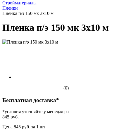
Стройматериалы
Пленки
Пленка п/э 150 мк 3х10 м
Пленка п/э 150 мк 3х10 м
(0)
Бесплатная доставка*
*условия уточняйте у менеджера
845 руб.
Цена 845 руб. за 1 шт