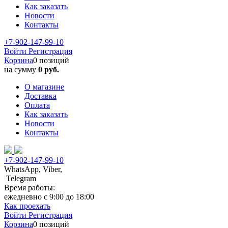
Как заказать
Новости
Контакты
+7-902-147-99-10
Войти
Регистрация
Корзина
0 позиций
на сумму
0 руб.
О магазине
Доставка
Оплата
Как заказать
Новости
Контакты
+7-902-147-99-10
WhatsApp, Viber,
Telegram
Время работы:
ежедневно с 9:00 до 18:00
Как проехать
Войти
Регистрация
Корзина
0 позиций