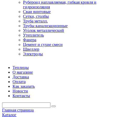
Рубероид наплавляемая, гибкая кровля и
гидроизоляция
Сваи винтовые
Сетки, столбы
Труба металл.
Трубы канализационные
Уголок металлический
Утеплитель
Фанера
Цемент и сухие смеси
Швеллер
Электроды
Теплицы
О магазине
Доставка
Оплата
Как заказать
Новости
Контакты
Главная страница
Каталог