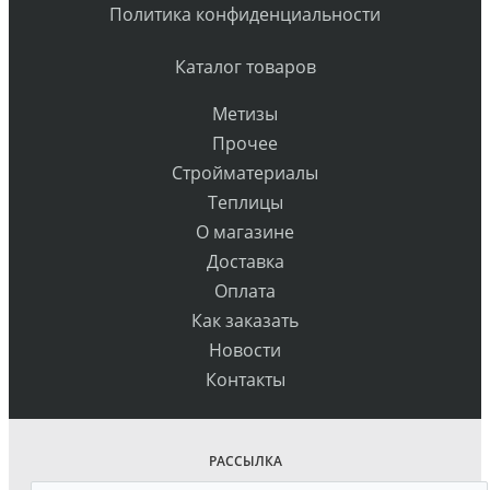
Политика конфиденциальности
Каталог товаров
Метизы
Прочее
Стройматериалы
Теплицы
О магазине
Доставка
Оплата
Как заказать
Новости
Контакты
РАССЫЛКА