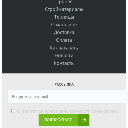
Прочее
Стройматериалы
Теплицы
О магазине
Доставка
Оплата
Как заказать
Новости
Контакты
РАССЫЛКА
С
политикой конфиденциальности
ознакомлен.
ПОДПИСАТЬСЯ