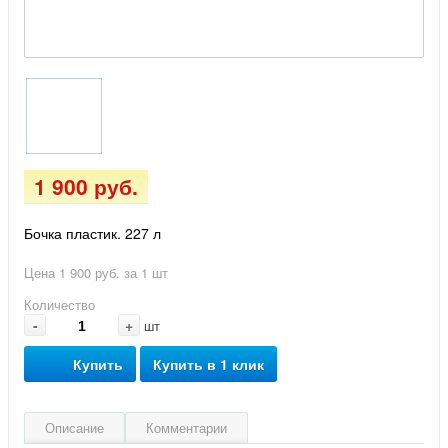
1 900 руб.
Бочка пластик. 227 л
Цена 1 900 руб. за 1 шт
Количество
-
+
шт
Купить
Купить в 1 клик
Описание
Комментарии