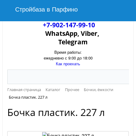
Стройбаза в Парфино
+7-902-147-99-10
WhatsApp, Viber,
Telegram
Время работы:
ежедневно с 9:00 до 18:00
Как проехать
Главная страница
Каталог
Прочее
Бочки, ёмкости
Бочка пластик. 227 л
Бочка пластик. 227 л