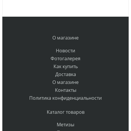
О магазине
Новости
Фотогалерея
Как купить
Доставка
О магазине
Контакты
Политика конфиденциальности
Каталог товаров
Метизы