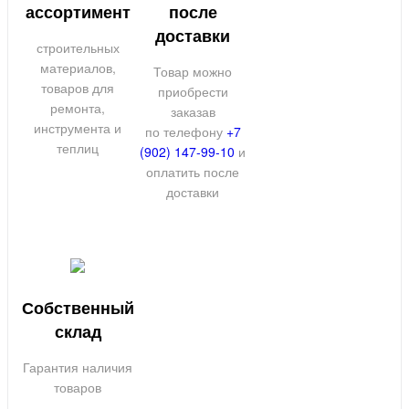
ассортимент
после
доставки
строительных
материалов,
Товар можно
товаров для
приобрести
ремонта,
заказав
инструмента и
по телефону
+7
теплиц
(902) 147-99-10
и
оплатить после
доставки
Собственный
склад
Гарантия наличия
товаров