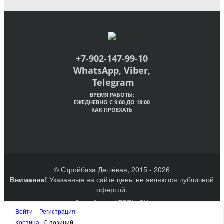
+7-902-147-99-10
WhatsApp, Viber,
Telegram
ВРЕМЯ РАБОТЫ:
ЕЖЕДНЕВНО С 9:00 ДО 18:00
КАК ПРОЕХАТЬ
© Стройбаза Дешёвая, 2015 - 2026
Внимание!
Указанные на сайте цены не являются публичной
офертой.
Разработано VERTAL.RU
Создание сайтов Великий Новгород
Войти
Регистрация
Наверх
Корзина
0 позиций