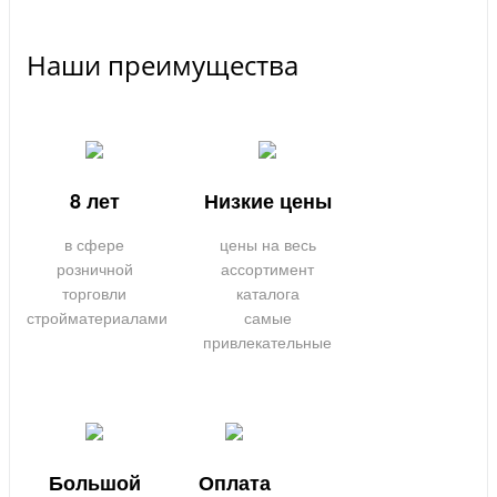
Наши преимущества
8 лет
Низкие цены
в сфере
цены на весь
розничной
ассортимент
торговли
каталога
стройматериалами
самые
привлекательные
Большой
Оплата