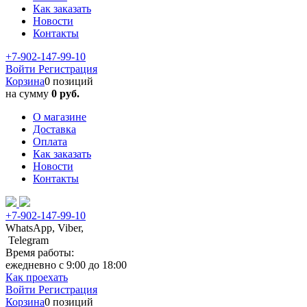
Как заказать
Новости
Контакты
+7-902-147-99-10
Войти
Регистрация
Корзина
0 позиций
на сумму
0 руб.
О магазине
Доставка
Оплата
Как заказать
Новости
Контакты
+7-902-147-99-10
WhatsApp, Viber,
Telegram
Время работы:
ежедневно с 9:00 до 18:00
Как проехать
Войти
Регистрация
Корзина
0 позиций