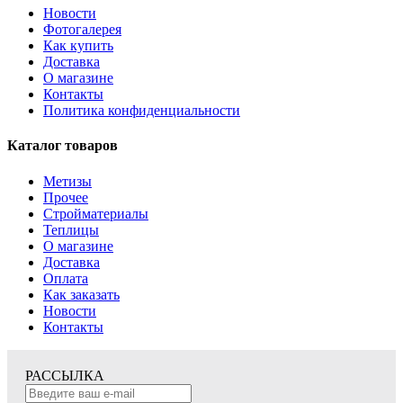
Новости
Фотогалерея
Как купить
Доставка
О магазине
Контакты
Политика конфиденциальности
Каталог товаров
Метизы
Прочее
Стройматериалы
Теплицы
О магазине
Доставка
Оплата
Как заказать
Новости
Контакты
РАССЫЛКА