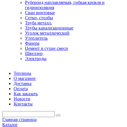
Рубероид наплавляемая, гибкая кровля и
гидроизоляция
Сваи винтовые
Сетки, столбы
Труба металл.
Трубы канализационные
Уголок металлический
Утеплитель
Фанера
Цемент и сухие смеси
Швеллер
Электроды
Теплицы
О магазине
Доставка
Оплата
Как заказать
Новости
Контакты
Главная страница
Каталог