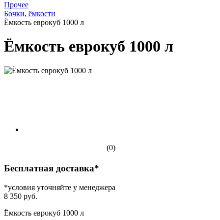
Прочее
Бочки, ёмкости
Ёмкость еврокуб 1000 л
Ёмкость еврокуб 1000 л
(0)
Бесплатная доставка*
*условия уточняйте у менеджера
8 350 руб.
Ёмкость еврокуб 1000 л