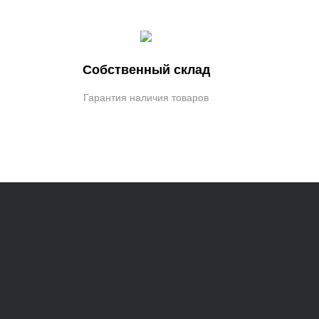
Собственный склад
Гарантия наличия товаров