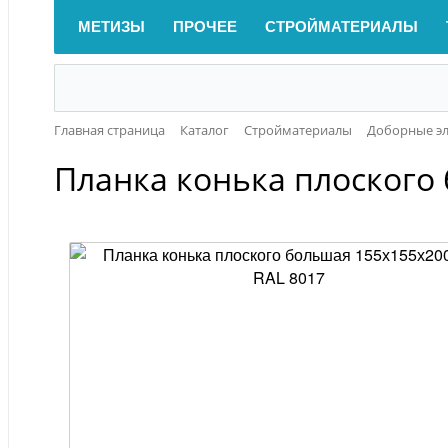
МЕТИЗЫ
ПРОЧЕЕ
СТРОЙМАТЕРИАЛЫ
Главная страница
Каталог
Стройматериалы
Доборные э
Планка конька плоского 