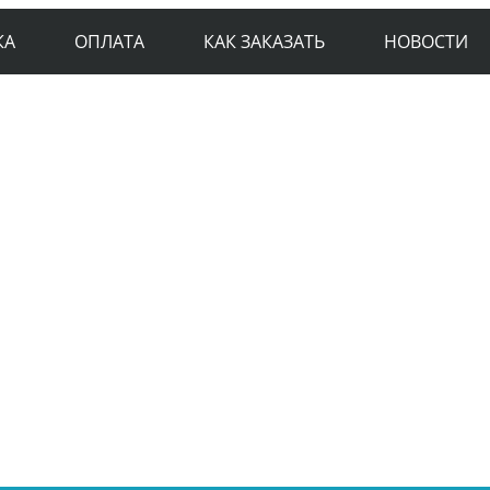
КА
ОПЛАТА
КАК ЗАКАЗАТЬ
НОВОСТИ