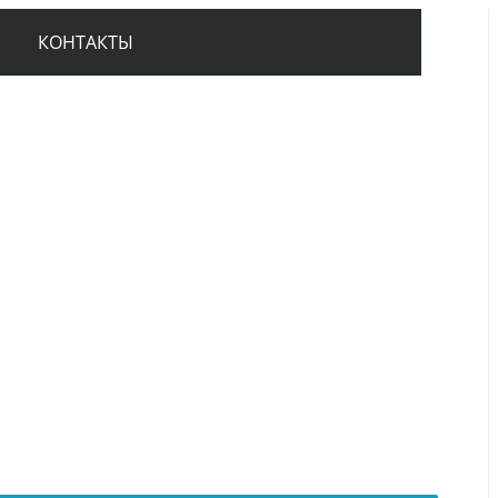
КОНТАКТЫ