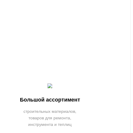
Большой ассортимент
строительных материалов,
товаров для ремонта,
инструмента и теплиц