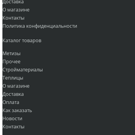
Доставка
О магазине
Контакты
Политика конфиденциальности
Каталог товаров
Метизы
Прочее
Стройматериалы
Теплицы
О магазине
Доставка
Оплата
Как заказать
Новости
Контакты