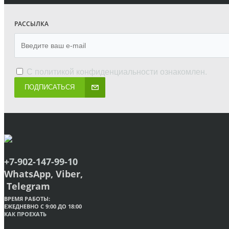
РАССЫЛКА
С
политикой конфиденциальности
ознакомлен.
ПОДПИСАТЬСЯ
+7-902-147-99-10
WhatsApp, Viber,
Telegram
ВРЕМЯ РАБОТЫ:
ЕЖЕДНЕВНО С 9:00 ДО 18:00
КАК ПРОЕХАТЬ