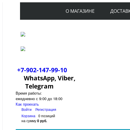
О МАГАЗИНЕ
ДОСТАВ
+7-902-147-99-10
WhatsApp, Viber,
Telegram
Время работы:
ежедневно с 9:00 до 18:00
Как проехать
Войти
Регистрация
Корзина
0 позиций
на сумму
0 руб.