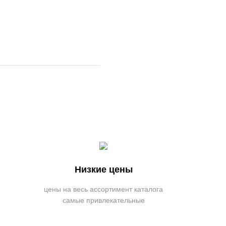
Низкие цены
цены на весь ассортимент каталога
самые привлекательные