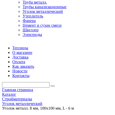
Труба металл.
Трубы канализационные
Уголок металлический
Утеплитель
Фанера
Цемент и сухие смеси
Швеллер
Электроды
Теплицы
О магазине
Доставка
Оплата
Как заказать
Новости
Контакты
Главная страница
Каталог
Стройматериалы
Уголок металлический
Уголок металл. 8 мм, 100х100 мм, L - 6 м