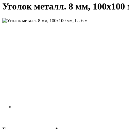
Уголок металл. 8 мм, 100х100 м