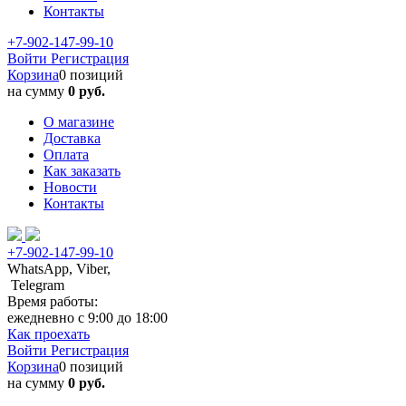
Контакты
+7-902-147-99-10
Войти
Регистрация
Корзина
0 позиций
на сумму
0 руб.
О магазине
Доставка
Оплата
Как заказать
Новости
Контакты
+7-902-147-99-10
WhatsApp, Viber,
Telegram
Время работы:
ежедневно с 9:00 до 18:00
Как проехать
Войти
Регистрация
Корзина
0 позиций
на сумму
0 руб.