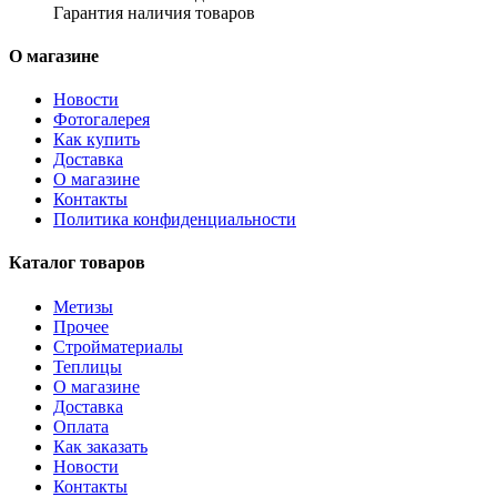
Гарантия наличия товаров
О магазине
Новости
Фотогалерея
Как купить
Доставка
О магазине
Контакты
Политика конфиденциальности
Каталог товаров
Метизы
Прочее
Стройматериалы
Теплицы
О магазине
Доставка
Оплата
Как заказать
Новости
Контакты