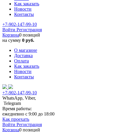
Как заказать
Новости
Контакты
+7-902-147-99-10
Войти
Регистрация
Корзина
0 позиций
на сумму
0 руб.
О магазине
Доставка
Оплата
Как заказать
Новости
Контакты
+7-902-147-99-10
WhatsApp, Viber,
Telegram
Время работы:
ежедневно с 9:00 до 18:00
Как проехать
Войти
Регистрация
Корзина
0 позиций