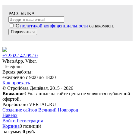
РАССЫЛКА
С
политикой конфиденциальности
ознакомлен.
Подписаться
+7-902-147-99-10
WhatsApp, Viber,
Telegram
Время работы:
ежедневно с 9:00 до 18:00
Как проехать
© Стройбаза Дешёвая, 2015 - 2026
Внимание!
Указанные на сайте цены не являются публичной
офертой.
Разработано VERTAL.RU
Создание сайтов Великий Новгород
Наверх
Войти
Регистрация
Корзина
0 позиций
на сумму
0 руб.