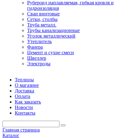
Рубероид наплавляемая, гибкая кровля и
гидроизоляция
Сваи винтовые
Сетки, столбы
Труба металл.
Трубы канализационные
Уголок металлический
Утеплитель
Фанера
Цемент и сухие смеси
Швеллер
Электроды
Теплицы
О магазине
Доставка
Оплата
Как заказать
Новости
Контакты
Главная страница
Каталог