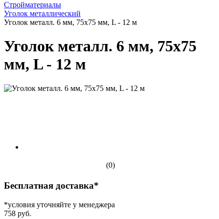
Стройматериалы
Уголок металлический
Уголок металл. 6 мм, 75х75 мм, L - 12 м
Уголок металл. 6 мм, 75х75
мм, L - 12 м
(0)
Бесплатная доставка*
*условия уточняйте у менеджера
758 руб.