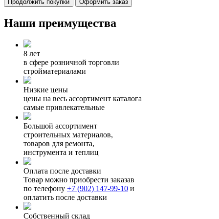
Продолжить покупки
Оформить заказ
Наши преимущества
8 лет
в сфере розничной торговли
стройматериалами
Низкие цены
цены на весь ассортимент каталога
самые привлекательные
Большой ассортимент
строительных материалов,
товаров для ремонта,
инструмента и теплиц
Оплата после доставки
Товар можно приобрести заказав
по телефону
+7 (902) 147-99-10
и
оплатить после доставки
Собственный склад