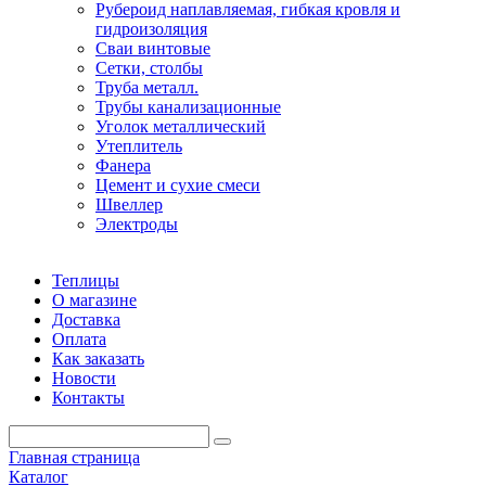
Рубероид наплавляемая, гибкая кровля и
гидроизоляция
Сваи винтовые
Сетки, столбы
Труба металл.
Трубы канализационные
Уголок металлический
Утеплитель
Фанера
Цемент и сухие смеси
Швеллер
Электроды
Теплицы
О магазине
Доставка
Оплата
Как заказать
Новости
Контакты
Главная страница
Каталог