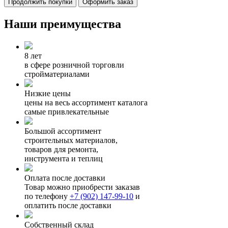
Продолжить покупки
Оформить заказ
Наши преимущества
8 лет
в сфере розничной торговли
стройматериалами
Низкие цены
цены на весь ассортимент каталога
самые привлекательные
Большой ассортимент
строительных материалов,
товаров для ремонта,
инструмента и теплиц
Оплата после доставки
Товар можно приобрести заказав
по телефону
+7 (902) 147-99-10
и
оплатить после доставки
Собственный склад