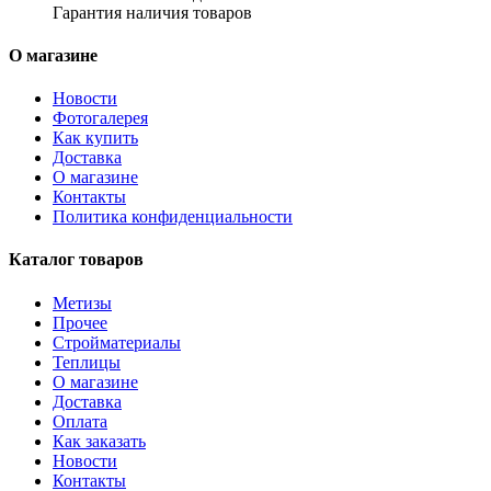
Гарантия наличия товаров
О магазине
Новости
Фотогалерея
Как купить
Доставка
О магазине
Контакты
Политика конфиденциальности
Каталог товаров
Метизы
Прочее
Стройматериалы
Теплицы
О магазине
Доставка
Оплата
Как заказать
Новости
Контакты