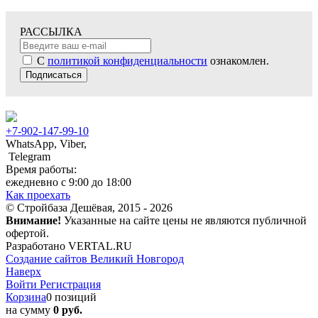
РАССЫЛКА
С
политикой конфиденциальности
ознакомлен.
Подписаться
+7-902-147-99-10
WhatsApp, Viber,
Telegram
Время работы:
ежедневно с 9:00 до 18:00
Как проехать
© Стройбаза Дешёвая, 2015 - 2026
Внимание!
Указанные на сайте цены не являются публичной
офертой.
Разработано VERTAL.RU
Создание сайтов Великий Новгород
Наверх
Войти
Регистрация
Корзина
0 позиций
на сумму
0 руб.