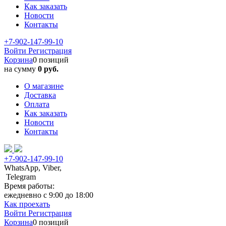
Как заказать
Новости
Контакты
+7-902-147-99-10
Войти
Регистрация
Корзина
0 позиций
на сумму
0 руб.
О магазине
Доставка
Оплата
Как заказать
Новости
Контакты
+7-902-147-99-10
WhatsApp, Viber,
Telegram
Время работы:
ежедневно с 9:00 до 18:00
Как проехать
Войти
Регистрация
Корзина
0 позиций