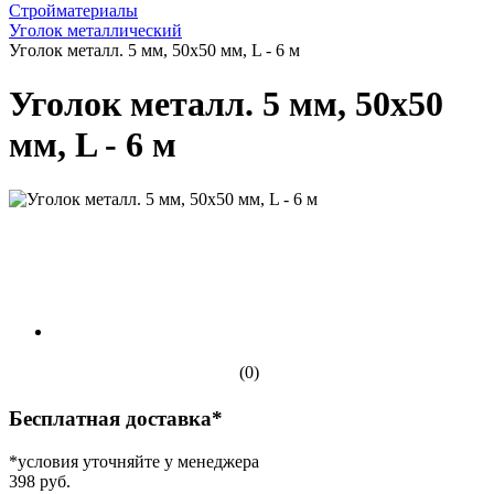
Стройматериалы
Уголок металлический
Уголок металл. 5 мм, 50х50 мм, L - 6 м
Уголок металл. 5 мм, 50х50
мм, L - 6 м
(0)
Бесплатная доставка*
*условия уточняйте у менеджера
398 руб.