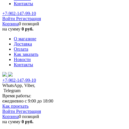
Контакты
+7-902-147-99-10
Войти
Регистрация
Корзина
0 позиций
на сумму
0 руб.
О магазине
Доставка
Оплата
Как заказать
Новости
Контакты
+7-902-147-99-10
WhatsApp, Viber,
Telegram
Время работы:
ежедневно с 9:00 до 18:00
Как проехать
Войти
Регистрация
Корзина
0 позиций
на сумму
0 руб.