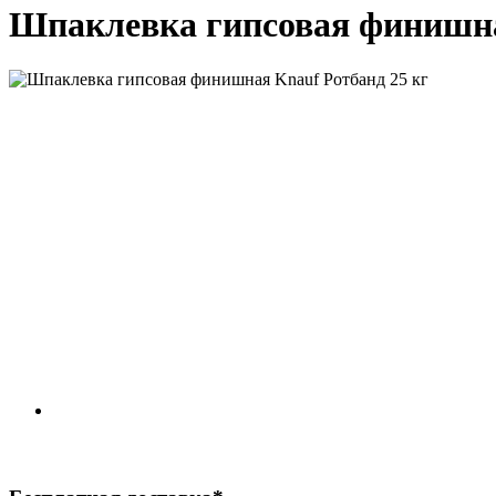
Шпаклевка гипсовая финишна