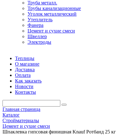
Труба металл.
Трубы канализационные
Уголок металлический
Утеплитель
Фанера
Цемент и сухие смеси
Швеллер
Электроды
Теплицы
О магазине
Доставка
Оплата
Как заказать
Новости
Контакты
Главная страница
Каталог
Стройматериалы
Цемент и сухие смеси
Шпаклевка гипсовая финишная Knauf Ротбанд 25 кг