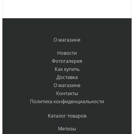
О магазине
Новости
Фотогалерея
Как купить
Доставка
О магазине
Контакты
Политика конфиденциальности
Каталог товаров
Метизы