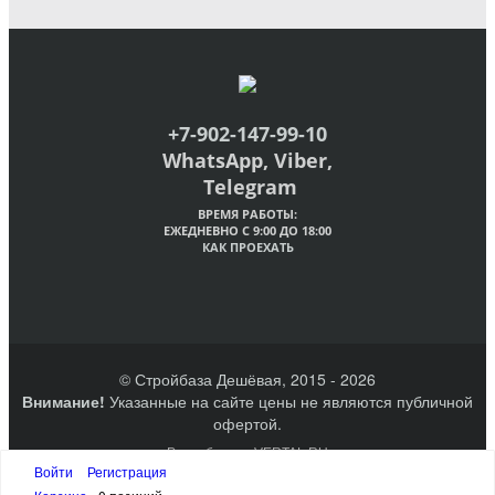
+7-902-147-99-10
WhatsApp, Viber,
Telegram
ВРЕМЯ РАБОТЫ:
ЕЖЕДНЕВНО С 9:00 ДО 18:00
КАК ПРОЕХАТЬ
© Стройбаза Дешёвая, 2015 - 2026
Внимание!
Указанные на сайте цены не являются публичной
офертой.
Разработано VERTAL.RU
Создание сайтов Великий Новгород
Войти
Регистрация
Наверх