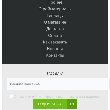
Прочее
Стройматериалы
Теплицы
О магазине
Доставка
Оплата
Как заказать
Новости
Контакты
РАССЫЛКА
С
политикой конфиденциальности
ознакомлен.
ПОДПИСАТЬСЯ