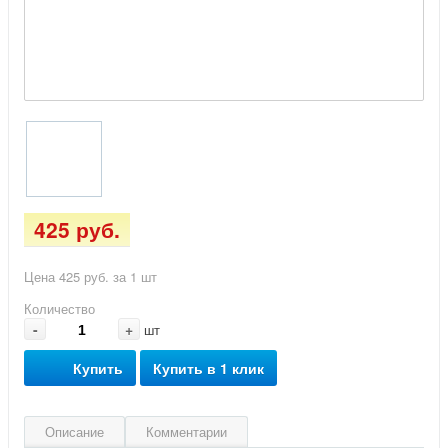
425 руб.
Цена 425 руб. за 1 шт
Количество
-
+
шт
Купить
Купить в 1 клик
Описание
Комментарии