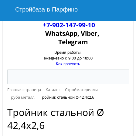
Стройбаза в Парфино
+7-902-147-99-10
WhatsApp, Viber,
Telegram
Время работы:
ежедневно с 9:00 до 18:00
Как проехать
Главная страница
Каталог
Стройматериалы
Труба металл.
Тройник стальной Ø 42,4х2,6
Тройник стальной Ø
42,4х2,6