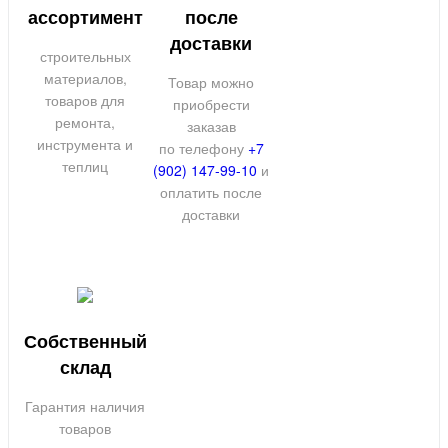
ассортимент
после
доставки
строительных
материалов,
Товар можно
товаров для
приобрести
ремонта,
заказав
инструмента и
по телефону
+7
теплиц
(902) 147-99-10
и
оплатить после
доставки
Собственный
склад
Гарантия наличия
товаров