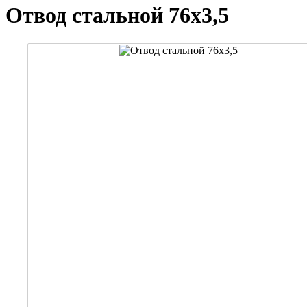
Отвод стальной 76х3,5