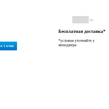
(0)
Бесплатная доставка*
*условия уточняйте у
менеджера
 в 1 клик