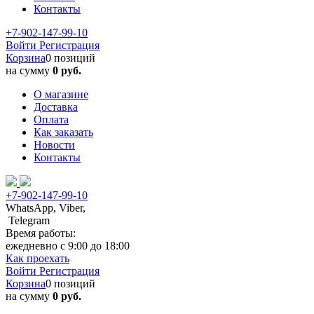
Контакты
+7-902-147-99-10
Войти
Регистрация
Корзина
0 позиций
на сумму
0 руб.
О магазине
Доставка
Оплата
Как заказать
Новости
Контакты
+7-902-147-99-10
WhatsApp, Viber,
Telegram
Время работы:
ежедневно с 9:00 до 18:00
Как проехать
Войти
Регистрация
Корзина
0 позиций
на сумму
0 руб.