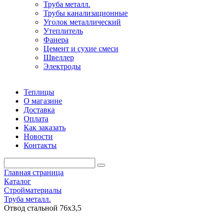
Труба металл.
Трубы канализационные
Уголок металлический
Утеплитель
Фанера
Цемент и сухие смеси
Швеллер
Электроды
Теплицы
О магазине
Доставка
Оплата
Как заказать
Новости
Контакты
Главная страница
Каталог
Стройматериалы
Труба металл.
Отвод стальной 76х3,5