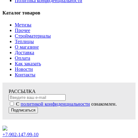
Политика конфиденциальности
Каталог товаров
Метизы
Прочее
Стройматериалы
Теплицы
О магазине
Доставка
Оплата
Как заказать
Новости
Контакты
РАССЫЛКА
С
политикой конфиденциальности
ознакомлен.
Подписаться
+7-902-147-99-10