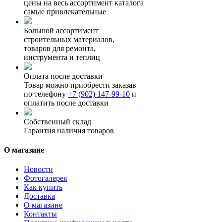
цены на весь ассортимент каталога
самые привлекательные
Большой ассортимент
строительных материалов,
товаров для ремонта,
инструмента и теплиц
Оплата после доставки
Товар можно приобрести заказав
по телефону
+7 (902) 147-99-10
и
оплатить после доставки
Собственный склад
Гарантия наличия товаров
О магазине
Новости
Фотогалерея
Как купить
Доставка
О магазине
Контакты