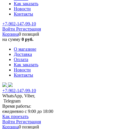
Как заказать
Новости
Контакты
+7-902-147-99-10
Войти
Регистрация
Корзина
0 позиций
на сумму
0 руб.
О магазине
Доставка
Оплата
Как заказать
Новости
Контакты
+7-902-147-99-10
WhatsApp, Viber,
Telegram
Время работы:
ежедневно с 9:00 до 18:00
Как проехать
Войти
Регистрация
Корзина
0 позиций