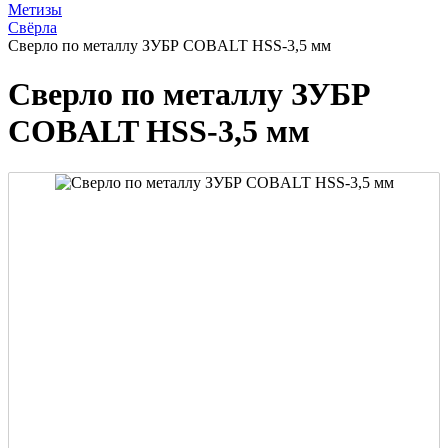
Метизы
Свёрла
Сверло по металлу ЗУБР COBALT HSS-3,5 мм
Сверло по металлу ЗУБР
COBALT HSS-3,5 мм