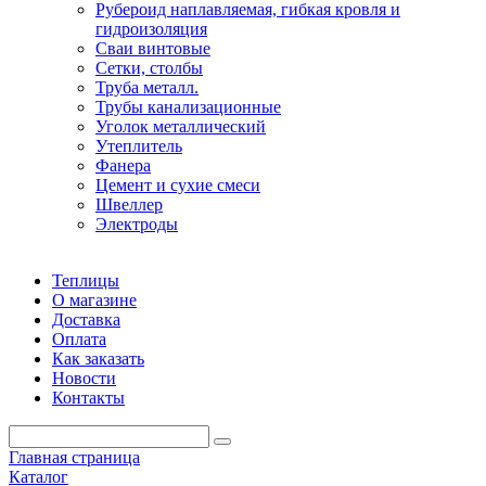
Рубероид наплавляемая, гибкая кровля и
гидроизоляция
Сваи винтовые
Сетки, столбы
Труба металл.
Трубы канализационные
Уголок металлический
Утеплитель
Фанера
Цемент и сухие смеси
Швеллер
Электроды
Теплицы
О магазине
Доставка
Оплата
Как заказать
Новости
Контакты
Главная страница
Каталог