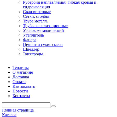
Рубероид наплавляемая, гибкая кровля и
гидроизоляция
Сваи винтовые
Сетки, столбы
Труба металл.
Трубы канализационные
Уголок металлический
Утеплитель
Фанера
Цемент и сухие смеси
Швеллер
Электроды
Теплицы
О магазине
Доставка
Оплата
Как заказать
Новости
Контакты
Главная страница
Каталог