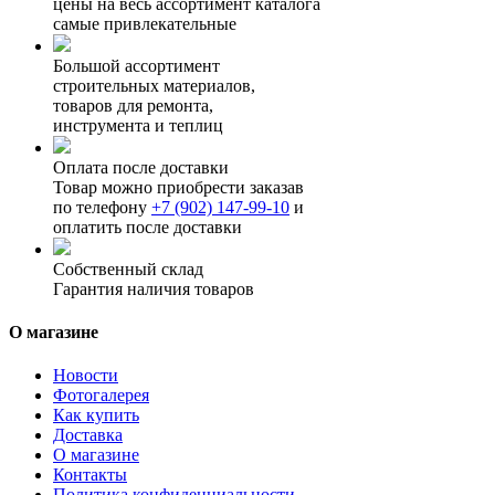
цены на весь ассортимент каталога
самые привлекательные
Большой ассортимент
строительных материалов,
товаров для ремонта,
инструмента и теплиц
Оплата после доставки
Товар можно приобрести заказав
по телефону
+7 (902) 147-99-10
и
оплатить после доставки
Собственный склад
Гарантия наличия товаров
О магазине
Новости
Фотогалерея
Как купить
Доставка
О магазине
Контакты
Политика конфиденциальности