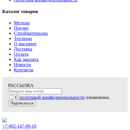
Каталог товаров
Метизы
Прочее
Стройматериалы
Теплицы
О магазине
Доставка
Оплата
Как заказать
Новости
Контакты
РАССЫЛКА
С
политикой конфиденциальности
ознакомлен.
Подписаться
+7-902-147-99-10