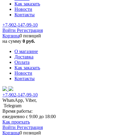
Как заказать
Новости
Контакты
+7-902-147-99-10
Войти
Регистрация
Корзина
0 позиций
на сумму
0 руб.
О магазине
Доставка
Оплата
Как заказать
Новости
Контакты
+7-902-147-99-10
WhatsApp, Viber,
Telegram
Время работы:
ежедневно с 9:00 до 18:00
Как проехать
Войти
Регистрация
Корзина
0 позиций