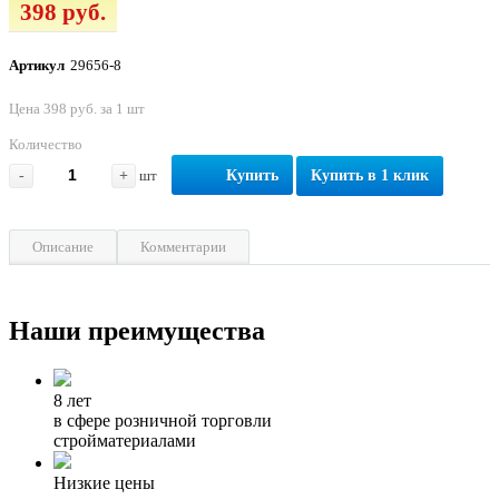
398 руб.
Артикул
29656-8
Цена 398 руб. за 1 шт
Количество
-
+
шт
Купить
Купить в 1 клик
Описание
Комментарии
Наши преимущества
8 лет
в сфере розничной торговли
стройматериалами
Низкие цены