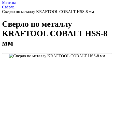
Метизы
Свёрла
Сверло по металлу KRAFTOOL COBALT HSS-8 мм
Сверло по металлу
KRAFTOOL COBALT HSS-8
мм