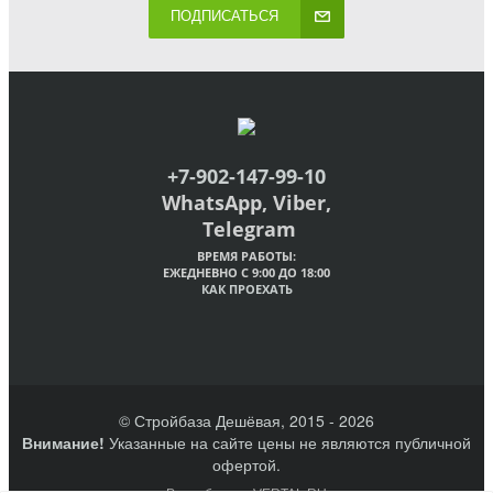
ПОДПИСАТЬСЯ
+7-902-147-99-10
WhatsApp, Viber,
Telegram
ВРЕМЯ РАБОТЫ:
ЕЖЕДНЕВНО С 9:00 ДО 18:00
КАК ПРОЕХАТЬ
© Стройбаза Дешёвая, 2015 - 2026
Внимание!
Указанные на сайте цены не являются публичной
офертой.