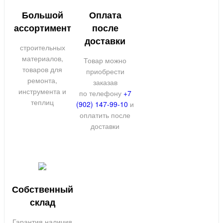
Большой
Оплата
ассортимент
после
доставки
строительных
материалов,
Товар можно
товаров для
приобрести
ремонта,
заказав
инструмента и
по телефону
+7
теплиц
(902) 147-99-10
и
оплатить после
доставки
Собственный
склад
Гарантия наличия