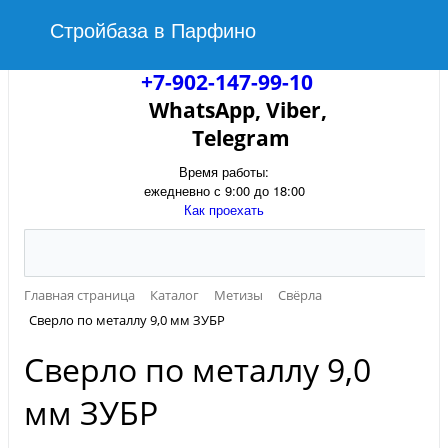
Стройбаза в Парфино
+7-902-147-99-10
WhatsApp, Viber,
Telegram
Время работы:
ежедневно с 9:00 до 18:00
Как проехать
Главная страница
Каталог
Метизы
Свёрла
Сверло по металлу 9,0 мм ЗУБР
Сверло по металлу 9,0
мм ЗУБР