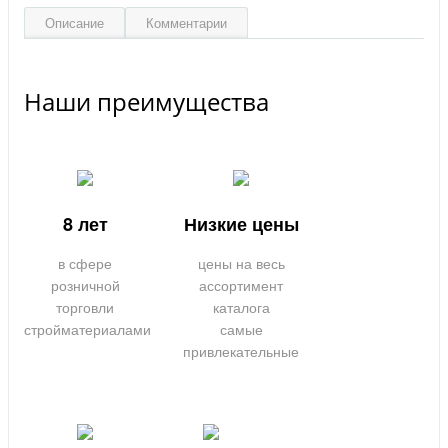
Описание
Комментарии
Наши преимущества
8 лет
Низкие цены
в сфере
цены на весь
розничной
ассортимент
торговли
каталога
стройматериалами
самые
привлекательные