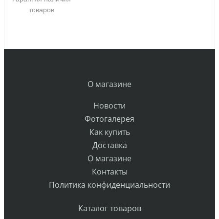
товаров
О магазине
Новости
Фотогалерея
Как купить
Доставка
О магазине
Контакты
Политика конфиденциальности
Каталог товаров