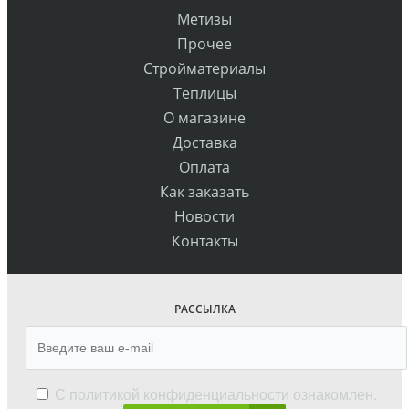
Метизы
Прочее
Стройматериалы
Теплицы
О магазине
Доставка
Оплата
Как заказать
Новости
Контакты
РАССЫЛКА
С
политикой конфиденциальности
ознакомлен.