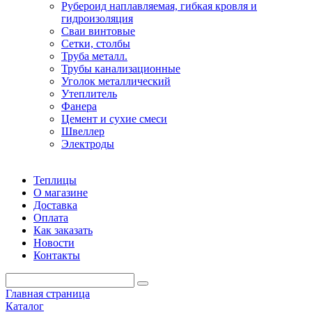
Рубероид наплавляемая, гибкая кровля и
гидроизоляция
Сваи винтовые
Сетки, столбы
Труба металл.
Трубы канализационные
Уголок металлический
Утеплитель
Фанера
Цемент и сухие смеси
Швеллер
Электроды
Теплицы
О магазине
Доставка
Оплата
Как заказать
Новости
Контакты
Главная страница
Каталог