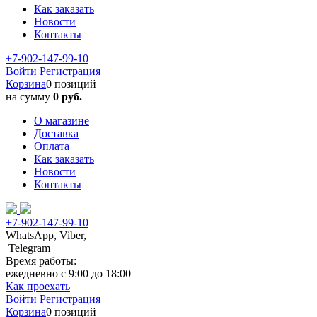
Как заказать
Новости
Контакты
+7-902-147-99-10
Войти
Регистрация
Корзина
0 позиций
на сумму
0 руб.
О магазине
Доставка
Оплата
Как заказать
Новости
Контакты
+7-902-147-99-10
WhatsApp, Viber,
Telegram
Время работы:
ежедневно с 9:00 до 18:00
Как проехать
Войти
Регистрация
Корзина
0 позиций