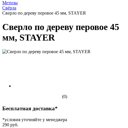
Метизы
Свёрла
Сверло по дереву перовое 45 мм, STAYER
Сверло по дереву перовое 45
мм, STAYER
(0)
Бесплатная доставка*
*условия уточняйте у менеджера
290 руб.