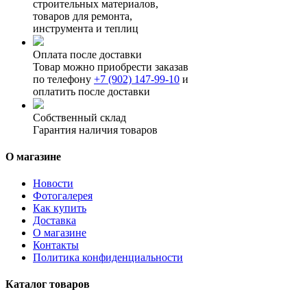
строительных материалов,
товаров для ремонта,
инструмента и теплиц
Оплата после доставки
Товар можно приобрести заказав
по телефону
+7 (902) 147-99-10
и
оплатить после доставки
Собственный склад
Гарантия наличия товаров
О магазине
Новости
Фотогалерея
Как купить
Доставка
О магазине
Контакты
Политика конфиденциальности
Каталог товаров