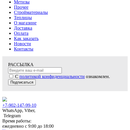
Метизы
Прочее
Стройматериалы
Теплицы
О магазине
Доставка
Оплата
Как заказать
Новости
Контакты
РАССЫЛКА
С
политикой конфиденциальности
ознакомлен.
Подписаться
+7-902-147-99-10
WhatsApp, Viber,
Telegram
Время работы:
ежедневно с 9:00 до 18:00