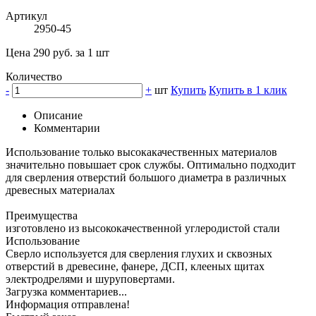
Артикул
2950-45
Цена 290 руб. за 1 шт
Количество
-
+
шт
Купить
Купить в 1 клик
Описание
Комментарии
Использование только высокакачественных материалов
значительно повышает срок службы. Оптимально подходит
для сверления отверстий большого диаметра в различных
древесных материалах
Преимущества
изготовлено из высококачественной углеродистой стали
Использование
Сверло используется для сверления глухих и сквозных
отверстий в древесине, фанере, ДСП, клееных щитах
электродрелями и шуруповертами.
Загрузка комментариев...
Информация отправлена!