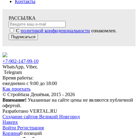
Контакты
РАССЫЛКА
С
политикой конфиденциальности
ознакомлен.
Подписаться
+7-902-147-99-10
WhatsApp, Viber,
Telegram
Время работы:
ежедневно с 9:00 до 18:00
Как проехать
© Стройбаза Дешёвая, 2015 - 2026
Внимание!
Указанные на сайте цены не являются публичной
офертой.
Разработано VERTAL.RU
Создание сайтов Великий Новгород
Наверх
Войти
Регистрация
Корзина
0 позиций