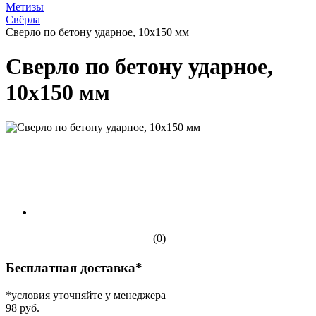
Метизы
Свёрла
Сверло по бетону ударное, 10х150 мм
Сверло по бетону ударное,
10х150 мм
(0)
Бесплатная доставка*
*условия уточняйте у менеджера
98 руб.