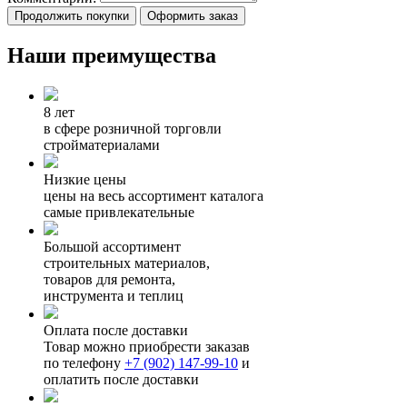
Продолжить покупки
Оформить заказ
Наши преимущества
8 лет
в сфере розничной торговли
стройматериалами
Низкие цены
цены на весь ассортимент каталога
самые привлекательные
Большой ассортимент
строительных материалов,
товаров для ремонта,
инструмента и теплиц
Оплата после доставки
Товар можно приобрести заказав
по телефону
+7 (902) 147-99-10
и
оплатить после доставки