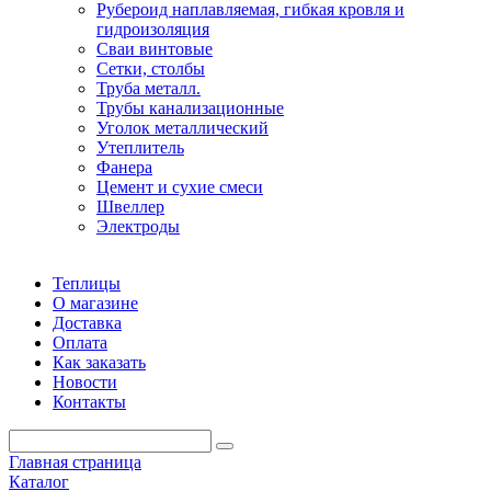
Рубероид наплавляемая, гибкая кровля и
гидроизоляция
Сваи винтовые
Сетки, столбы
Труба металл.
Трубы канализационные
Уголок металлический
Утеплитель
Фанера
Цемент и сухие смеси
Швеллер
Электроды
Теплицы
О магазине
Доставка
Оплата
Как заказать
Новости
Контакты
Главная страница
Каталог