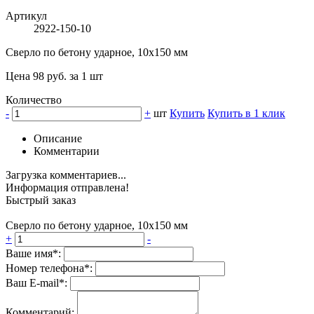
Артикул
2922-150-10
Сверло по бетону ударное, 10х150 мм
Цена 98 руб. за 1 шт
Количество
-
+
шт
Купить
Купить в 1 клик
Описание
Комментарии
Загрузка комментариев...
Информация отправлена!
Быстрый заказ
Сверло по бетону ударное, 10х150 мм
+
-
Ваше имя*:
Номер телефона*:
Ваш E-mail*:
Комментарий: