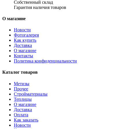
Собственный склад
Гарантия наличия товаров
О магазине
Новости
Фотогалерея
Как купить
Доставка
О магазине
Контакты
Политика конфиденциальности
Каталог товаров
Метизы
Прочее
Стройматериалы
Теплицы
О магазине
Доставка
Оплата
Как заказать
Новости