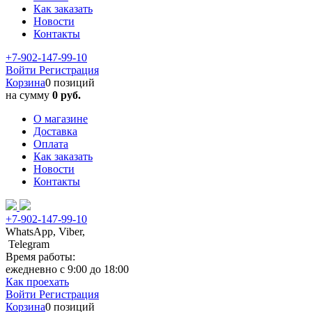
Как заказать
Новости
Контакты
+7-902-147-99-10
Войти
Регистрация
Корзина
0 позиций
на сумму
0 руб.
О магазине
Доставка
Оплата
Как заказать
Новости
Контакты
+7-902-147-99-10
WhatsApp, Viber,
Telegram
Время работы:
ежедневно с 9:00 до 18:00
Как проехать
Войти
Регистрация
Корзина
0 позиций