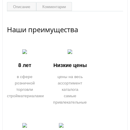
Описание
Комментарии
Наши преимущества
8 лет
Низкие цены
в сфере
цены на весь
розничной
ассортимент
торговли
каталога
стройматериалами
самые
привлекательные