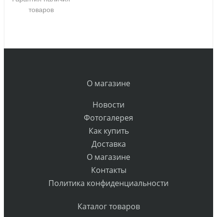
товаров
О магазине
Новости
Фотогалерея
Как купить
Доставка
О магазине
Контакты
Политика конфиденциальности
Каталог товаров