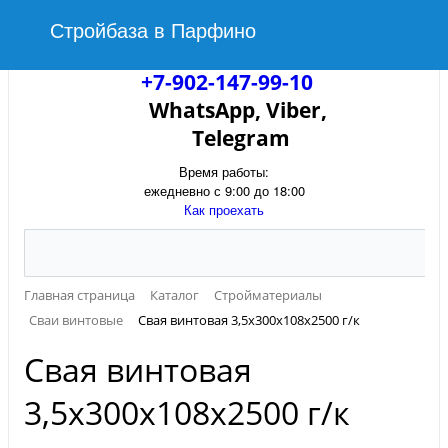
Стройбаза в Парфино
+7-902-147-99-10
WhatsApp, Viber,
Telegram
Время работы:
ежедневно с 9:00 до 18:00
Как проехать
Главная страница
Каталог
Стройматериалы
Сваи винтовые
Свая винтовая 3,5х300х108х2500 г/к
Свая винтовая
3,5х300х108х2500 г/к