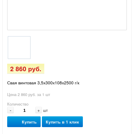
2 860 руб.
Свая винтовая 3,5х300х108х2500 г/к
Цена 2 860 руб. за 1 шт
Количество
-
+
шт
Купить
Купить в 1 клик