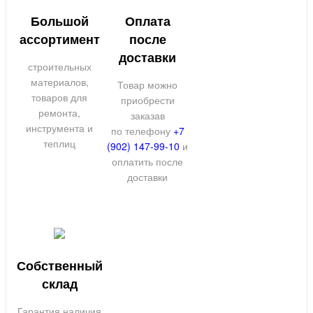
Большой
Оплата
ассортимент
после
доставки
строительных
материалов,
Товар можно
товаров для
приобрести
ремонта,
заказав
инструмента и
по телефону
+7
теплиц
(902) 147-99-10
и
оплатить после
доставки
Собственный
склад
Гарантия наличия