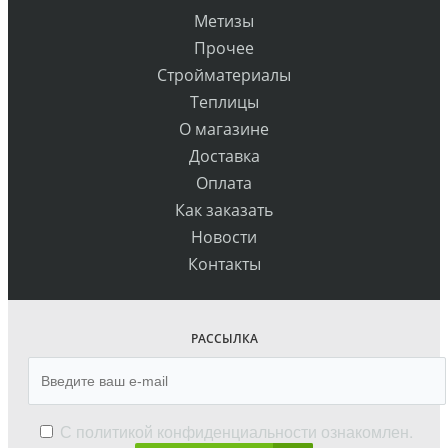
Метизы
Прочее
Стройматериалы
Теплицы
О магазине
Доставка
Оплата
Как заказать
Новости
Контакты
РАССЫЛКА
С
политикой конфиденциальности
ознакомлен.