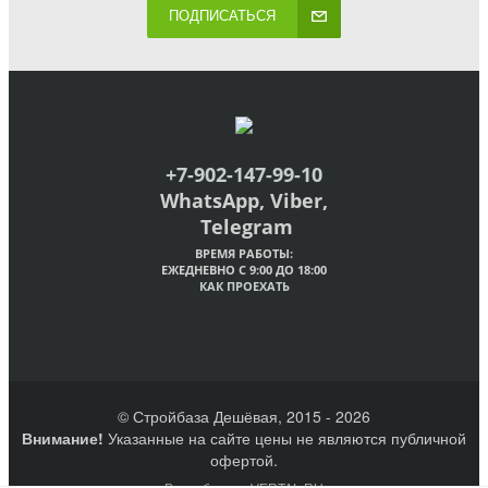
ПОДПИСАТЬСЯ
+7-902-147-99-10
WhatsApp, Viber,
Telegram
ВРЕМЯ РАБОТЫ:
ЕЖЕДНЕВНО С 9:00 ДО 18:00
КАК ПРОЕХАТЬ
© Стройбаза Дешёвая, 2015 - 2026
Внимание!
Указанные на сайте цены не являются публичной
офертой.