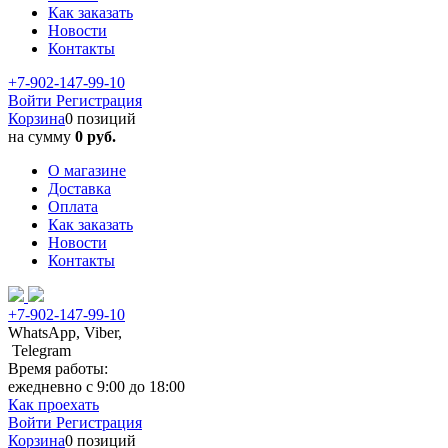
Как заказать
Новости
Контакты
+7-902-147-99-10
Войти
Регистрация
Корзина
0 позиций
на сумму
0 руб.
О магазине
Доставка
Оплата
Как заказать
Новости
Контакты
+7-902-147-99-10
WhatsApp, Viber,
Telegram
Время работы:
ежедневно с 9:00 до 18:00
Как проехать
Войти
Регистрация
Корзина
0 позиций