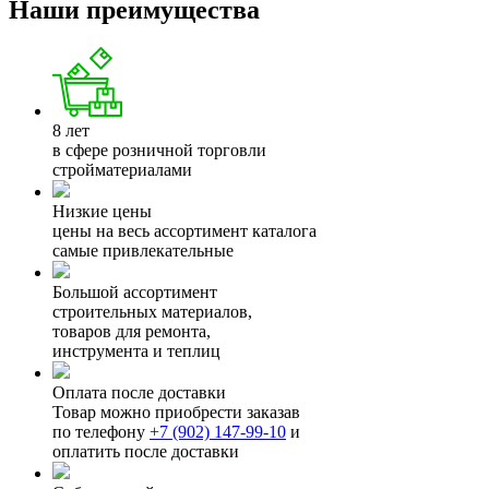
Наши преимущества
8 лет
в сфере розничной торговли
стройматериалами
Низкие цены
цены на весь ассортимент каталога
самые привлекательные
Большой ассортимент
строительных материалов,
товаров для ремонта,
инструмента и теплиц
Оплата после доставки
Товар можно приобрести заказав
по телефону
+7 (902) 147-99-10
и
оплатить после доставки