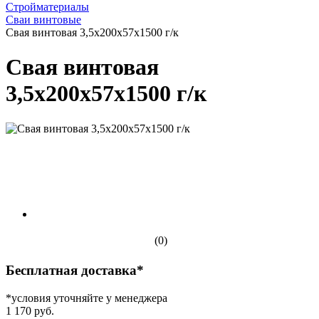
Стройматериалы
Сваи винтовые
Свая винтовая 3,5х200х57х1500 г/к
Свая винтовая
3,5х200х57х1500 г/к
(0)
Бесплатная доставка*
*условия уточняйте у менеджера
1 170 руб.