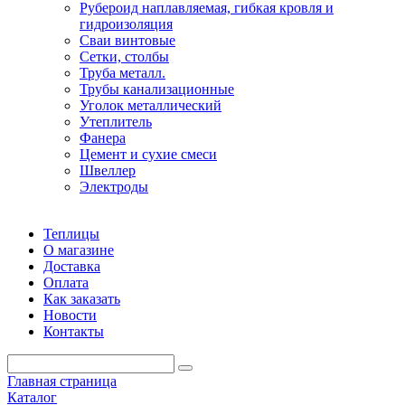
Рубероид наплавляемая, гибкая кровля и
гидроизоляция
Сваи винтовые
Сетки, столбы
Труба металл.
Трубы канализационные
Уголок металлический
Утеплитель
Фанера
Цемент и сухие смеси
Швеллер
Электроды
Теплицы
О магазине
Доставка
Оплата
Как заказать
Новости
Контакты
Главная страница
Каталог