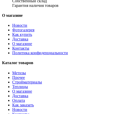
Собственный склад
Гарантия наличия товаров
О магазине
Новости
Фотогалерея
Как купить
Доставка
О магазине
Контакты
Политика конфиденциальности
Каталог товаров
Метизы
Прочее
Стройматериалы
Теплицы
О магазине
Доставка
Оплата
Как заказать
Новости