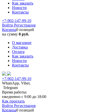
Как заказать
Новости
Контакты
+7-902-147-99-10
Войти
Регистрация
Корзина
0 позиций
на сумму
0 руб.
О магазине
Доставка
Оплата
Как заказать
Новости
Контакты
+7-902-147-99-10
WhatsApp, Viber,
Telegram
Время работы:
ежедневно с 9:00 до 18:00
Как проехать
Войти
Регистрация
Корзина
0 позиций