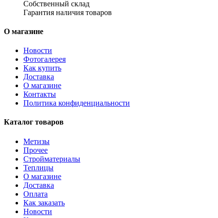
Собственный склад
Гарантия наличия товаров
О магазине
Новости
Фотогалерея
Как купить
Доставка
О магазине
Контакты
Политика конфиденциальности
Каталог товаров
Метизы
Прочее
Стройматериалы
Теплицы
О магазине
Доставка
Оплата
Как заказать
Новости