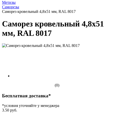
Метизы
Саморезы
Саморез кровельный 4,8х51 мм, RAL 8017
Саморез кровельный 4,8х51
мм, RAL 8017
(0)
Бесплатная доставка*
*условия уточняйте у менеджера
3.50 руб.