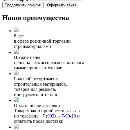
Продолжить покупки
Оформить заказ
Наши преимущества
8 лет
в сфере розничной торговли
стройматериалами
Низкие цены
цены на весь ассортимент каталога
самые привлекательные
Большой ассортимент
строительных материалов,
товаров для ремонта,
инструмента и теплиц
Оплата после доставки
Товар можно приобрести заказав
по телефону
+7 (902) 147-99-10
и
оплатить после доставки