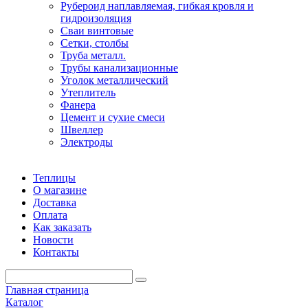
Рубероид наплавляемая, гибкая кровля и
гидроизоляция
Сваи винтовые
Сетки, столбы
Труба металл.
Трубы канализационные
Уголок металлический
Утеплитель
Фанера
Цемент и сухие смеси
Швеллер
Электроды
Теплицы
О магазине
Доставка
Оплата
Как заказать
Новости
Контакты
Главная страница
Каталог