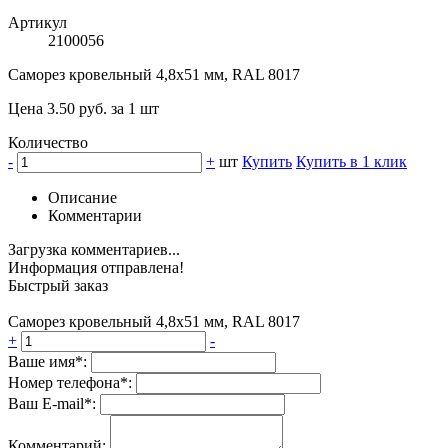
Артикул
2100056
Саморез кровельный 4,8х51 мм, RAL 8017
Цена 3.50 руб. за 1 шт
Количество
-
+
шт
Купить
Купить в 1 клик
Описание
Комментарии
Загрузка комментариев...
Информация отправлена!
Быстрый заказ
Саморез кровельный 4,8х51 мм, RAL 8017
+
-
Ваше имя*:
Номер телефона*:
Ваш E-mail*:
Комментарий: