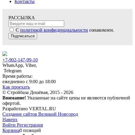
Контакты
РАССЫЛКА
С
политикой конфиденциальности
ознакомлен.
Подписаться
+7-902-147-99-10
WhatsApp, Viber,
Telegram
Время работы:
ежедневно с 9:00 до 18:00
Как проехать
© Стройбаза Дешёвая, 2015 - 2026
Внимание!
Указанные на сайте цены не являются публичной
офертой.
Разработано VERTAL.RU
Создание сайтов Великий Новгород
Наверх
Войти
Регистрация
Корзина
0 позиций