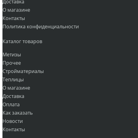
Доставка
О магазине
Контакты
Политика конфиденциальности
Каталог товаров
Метизы
Прочее
Стройматериалы
Теплицы
О магазине
Доставка
Оплата
Как заказать
Новости
Контакты