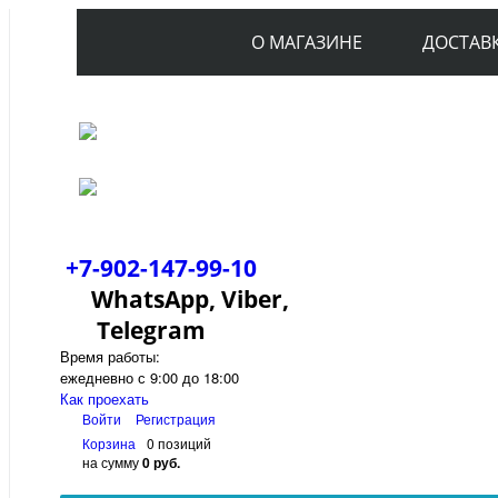
О МАГАЗИНЕ
ДОСТАВ
+7-902-147-99-10
WhatsApp, Viber,
Telegram
Время работы:
ежедневно с 9:00 до 18:00
Как проехать
Войти
Регистрация
Корзина
0 позиций
на сумму
0 руб.