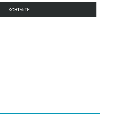
КОНТАКТЫ