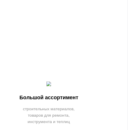
Большой ассортимент
строительных материалов,
товаров для ремонта,
инструмента и теплиц