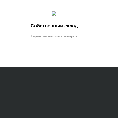
Собственный склад
Гарантия наличия товаров