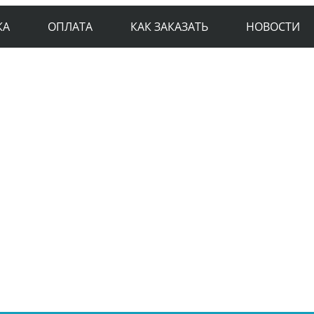
КА
ОПЛАТА
КАК ЗАКАЗАТЬ
НОВОСТИ