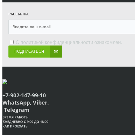
РАССЫЛКА
С
политикой конфиденциальности
ознакомлен.
ПОДПИСАТЬСЯ
+7-902-147-99-10
WhatsApp, Viber,
Telegram
ВРЕМЯ РАБОТЫ:
ЕЖЕДНЕВНО С 9:00 ДО 18:00
КАК ПРОЕХАТЬ