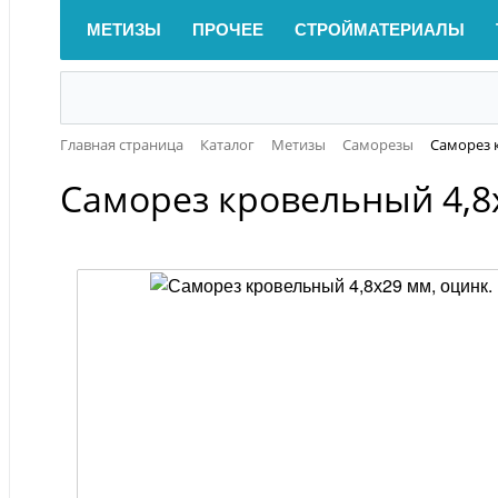
МЕТИЗЫ
ПРОЧЕЕ
СТРОЙМАТЕРИАЛЫ
Главная страница
Каталог
Метизы
Саморезы
Саморез 
Саморез кровельный 4,8