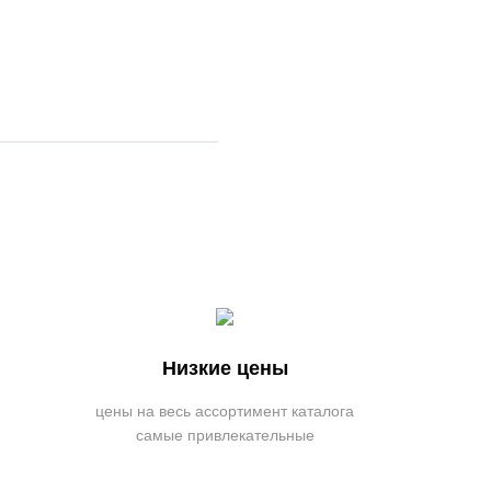
Низкие цены
цены на весь ассортимент каталога
самые привлекательные