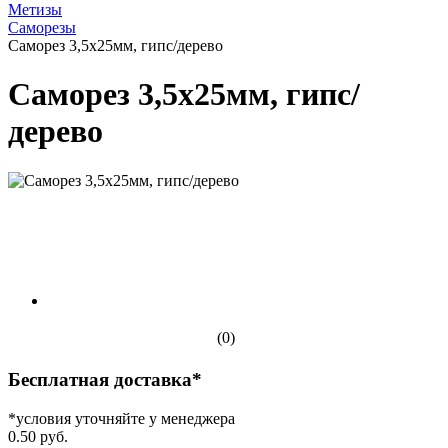
Метизы
Саморезы
Саморез 3,5х25мм, гипс/дерево
Саморез 3,5х25мм, гипс/
дерево
(0)
Бесплатная доставка*
*условия уточняйте у менеджера
0.50 руб.