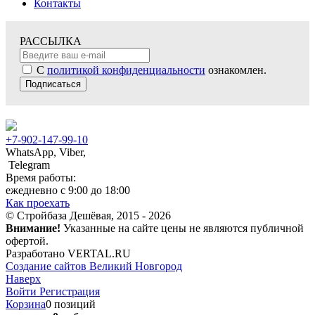
Контакты
РАССЫЛКА
С
политикой конфиденциальности
ознакомлен.
Подписаться
+7-902-147-99-10
WhatsApp, Viber,
Telegram
Время работы:
ежедневно с 9:00 до 18:00
Как проехать
© Стройбаза Дешёвая, 2015 - 2026
Внимание!
Указанные на сайте цены не являются публичной
офертой.
Разработано VERTAL.RU
Создание сайтов Великий Новгород
Наверх
Войти
Регистрация
Корзина
0 позиций