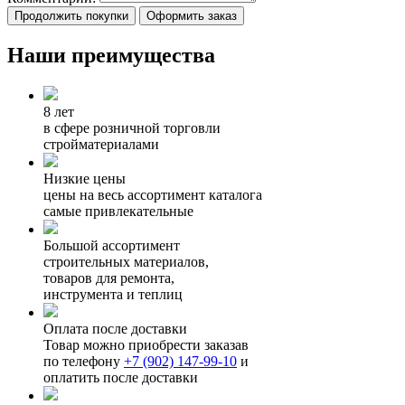
Продолжить покупки
Оформить заказ
Наши преимущества
8 лет
в сфере розничной торговли
стройматериалами
Низкие цены
цены на весь ассортимент каталога
самые привлекательные
Большой ассортимент
строительных материалов,
товаров для ремонта,
инструмента и теплиц
Оплата после доставки
Товар можно приобрести заказав
по телефону
+7 (902) 147-99-10
и
оплатить после доставки