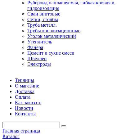
Рубероид наплавляемая, гибкая кровля и
гидроизоляция
Сваи винтовые
Сетки, столбы
Труба металл.
Трубы канализационные
Уголок металлический
Утеплитель
Фанера
Цемент и сухие смеси
Швеллер
Электроды
Теплицы
О магазине
Доставка
Оплата
Как заказать
Новости
Контакты
Главная страница
Каталог