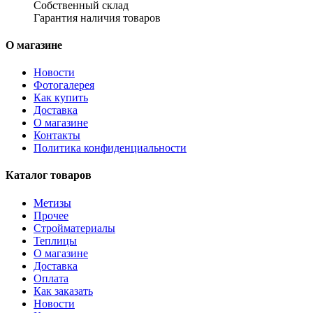
Собственный склад
Гарантия наличия товаров
О магазине
Новости
Фотогалерея
Как купить
Доставка
О магазине
Контакты
Политика конфиденциальности
Каталог товаров
Метизы
Прочее
Стройматериалы
Теплицы
О магазине
Доставка
Оплата
Как заказать
Новости