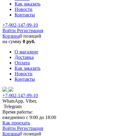
Как заказать
Новости
Контакты
+7-902-147-99-10
Войти
Регистрация
Корзина
0 позиций
на сумму
0 руб.
О магазине
Доставка
Оплата
Как заказать
Новости
Контакты
+7-902-147-99-10
WhatsApp, Viber,
Telegram
Время работы:
ежедневно с 9:00 до 18:00
Как проехать
Войти
Регистрация
Корзина
0 позиций