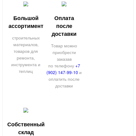
Большой
Оплата
ассортимент
после
доставки
строительных
материалов,
Товар можно
товаров для
приобрести
ремонта,
заказав
инструмента и
по телефону
+7
теплиц
(902) 147-99-10
и
оплатить после
доставки
Собственный
склад