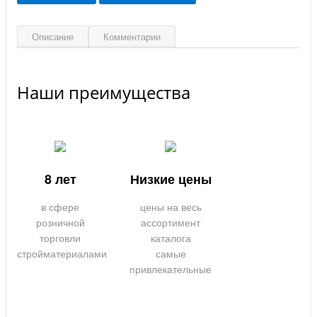
Описание
Комментарии
Наши преимущества
8 лет
Низкие цены
в сфере
цены на весь
розничной
ассортимент
торговли
каталога
стройматериалами
самые
привлекательные