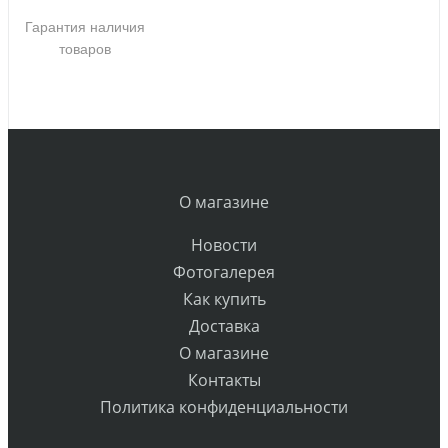
Гарантия наличия
товаров
О магазине
Новости
Фотогалерея
Как купить
Доставка
О магазине
Контакты
Политика конфиденциальности