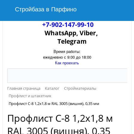
Стройбаза в Парфино
+7-902-147-99-10
WhatsApp, Viber,
Telegram
Время работы:
ежедневно с 9:00 до 18:00
Как проехать
Главная страница
Каталог
Стройматериалы
Профлист и штакетник
Профлист С-8 1,2х1,8 м RAL 3005 (вишня), 0,35 мм
Профлист С-8 1,2х1,8 м
RAL 3005 (вишня), 0,35