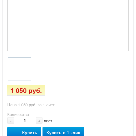
1 050 руб.
Цена 1 050 руб. за 1 лист
Количество
-
+
лист
Купить
Купить в 1 клик