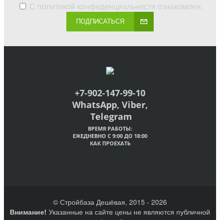
С
политикой конфиденциальности
ознакомлен.
ПОДПИСАТЬСЯ
+7-902-147-99-10
WhatsApp, Viber,
Telegram
ВРЕМЯ РАБОТЫ:
ЕЖЕДНЕВНО С 9:00 ДО 18:00
КАК ПРОЕХАТЬ
© Стройбаза Дешёвая, 2015 - 2026
Внимание!
Указанные на сайте цены не являются публичной