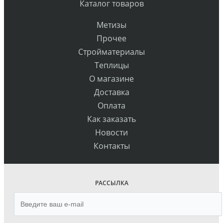
Каталог товаров
Метизы
Прочее
Стройматериалы
Теплицы
О магазине
Доставка
Оплата
Как заказать
Новости
Контакты
РАССЫЛКА