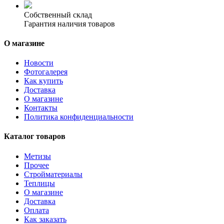
Собственный склад
Гарантия наличия товаров
О магазине
Новости
Фотогалерея
Как купить
Доставка
О магазине
Контакты
Политика конфиденциальности
Каталог товаров
Метизы
Прочее
Стройматериалы
Теплицы
О магазине
Доставка
Оплата
Как заказать