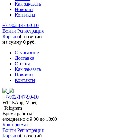
Как заказать
Новости
Контакты
+7-902-147-99-10
Войти
Регистрация
Корзина
0 позиций
на сумму
0 руб.
О магазине
Доставка
Оплата
Как заказать
Новости
Контакты
+7-902-147-99-10
WhatsApp, Viber,
Telegram
Время работы:
ежедневно с 9:00 до 18:00
Как проехать
Войти
Регистрация
Корзина
0 позиций