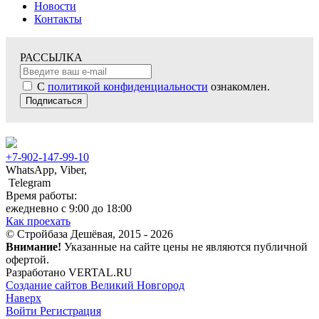
Новости
Контакты
РАССЫЛКА
С
политикой конфиденциальности
ознакомлен.
Подписаться
+7-902-147-99-10
WhatsApp, Viber,
Telegram
Время работы:
ежедневно с 9:00 до 18:00
Как проехать
© Стройбаза Дешёвая, 2015 - 2026
Внимание!
Указанные на сайте цены не являются публичной
офертой.
Разработано VERTAL.RU
Создание сайтов Великий Новгород
Наверх
Войти
Регистрация