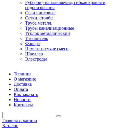
Рубероид наплавляемая, гибкая кровля и
гидроизоляция
Сваи винтовые
Сетки, столбы
Труба металл.
Трубы канализационные
Уголок металлический
Утеплитель
Фанера
Цемент и сухие смеси
Швеллер
Электроды
Теплицы
О магазине
Доставка
Оплата
Как заказать
Новости
Контакты
Главная страница
Каталог