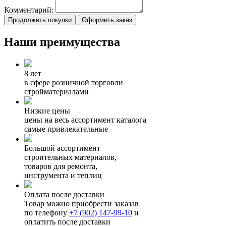
Комментарий:
Продолжить покупки
Оформить заказ
Наши преимущества
8 лет
в сфере розничной торговли
стройматериалами
Низкие цены
цены на весь ассортимент каталога
самые привлекательные
Большой ассортимент
строительных материалов,
товаров для ремонта,
инструмента и теплиц
Оплата после доставки
Товар можно приобрести заказав
по телефону
+7 (902) 147-99-10
и
оплатить после доставки