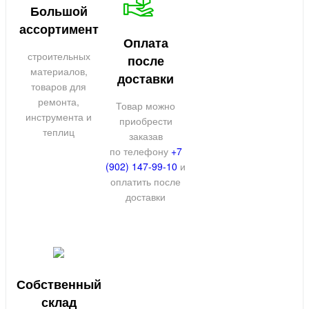
Большой
ассортимент
Оплата
строительных
после
материалов,
доставки
товаров для
ремонта,
Товар можно
инструмента и
приобрести
теплиц
заказав
по телефону
+7
(902) 147-99-10
и
оплатить после
доставки
Собственный
склад