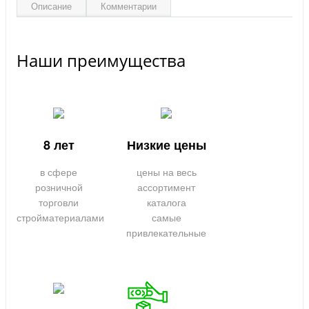
Описание
Комментарии
Наши преимущества
8 лет
Низкие цены
в сфере
цены на весь
розничной
ассортимент
торговли
каталога
стройматериалами
самые
привлекательные