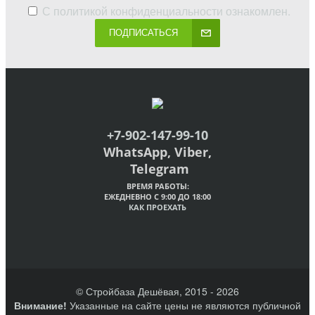
С
политикой конфиденциальности
ознакомлен.
ПОДПИСАТЬСЯ
+7-902-147-99-10
WhatsApp, Viber,
Telegram
ВРЕМЯ РАБОТЫ:
ЕЖЕДНЕВНО С 9:00 ДО 18:00
КАК ПРОЕХАТЬ
© Стройбаза Дешёвая, 2015 - 2026
Внимание!
Указанные на сайте цены не являются публичной