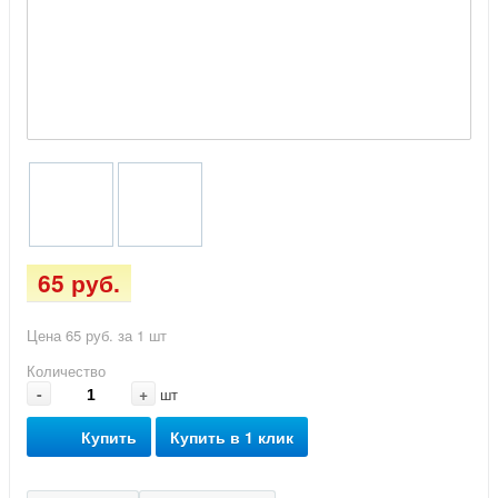
65 руб.
Цена 65 руб. за 1 шт
Количество
-
+
шт
Купить
Купить в 1 клик