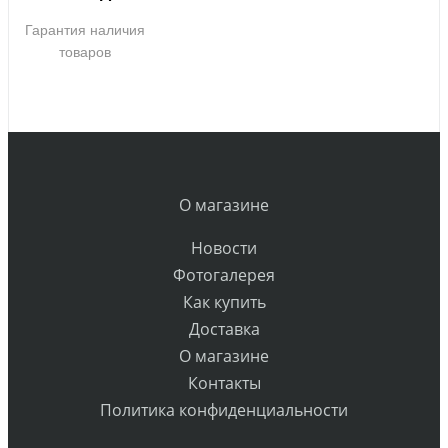
Гарантия наличия
товаров
О магазине
Новости
Фотогалерея
Как купить
Доставка
О магазине
Контакты
Политика конфиденциальности