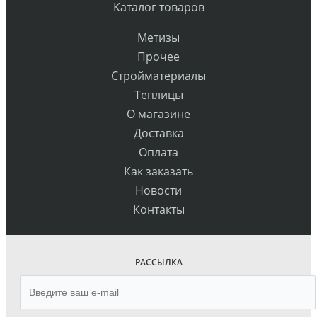
Каталог товаров
Метизы
Прочее
Стройматериалы
Теплицы
О магазине
Доставка
Оплата
Как заказать
Новости
Контакты
РАССЫЛКА