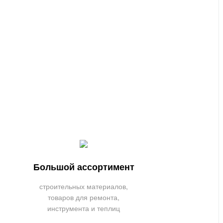
Большой ассортимент
строительных материалов,
товаров для ремонта,
инструмента и теплиц