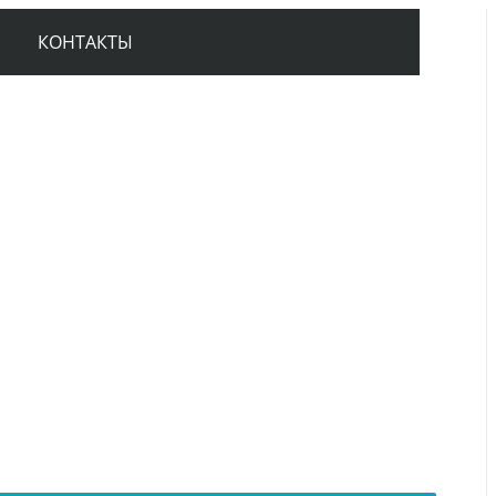
КОНТАКТЫ