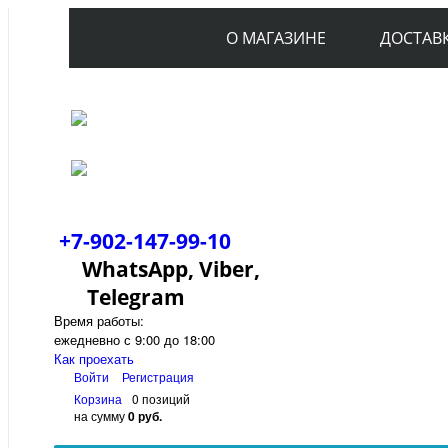
О МАГАЗИНЕ
ДОСТАВ
+7-902-147-99-10
WhatsApp, Viber,
Telegram
Время работы:
ежедневно с 9:00 до 18:00
Как проехать
Войти
Регистрация
Корзина
0 позиций
на сумму
0 руб.