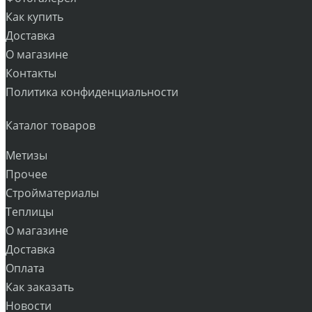
Как купить
Доставка
О магазине
Контакты
Политика конфиденциальности
Каталог товаров
Метизы
Прочее
Стройматериалы
Теплицы
О магазине
Доставка
Оплата
Как заказать
Новости