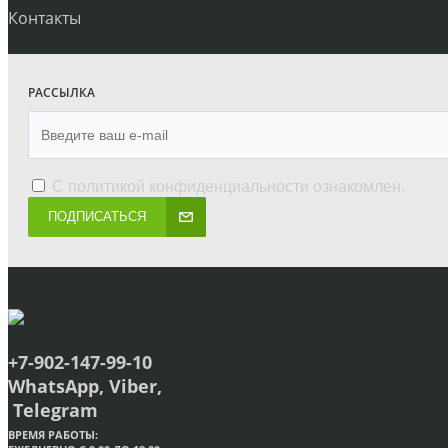
Контакты
РАССЫЛКА
С
политикой конфиденциальности
ознакомлен.
ПОДПИСАТЬСЯ
+7-902-147-99-10
WhatsApp, Viber,
Telegram
ВРЕМЯ РАБОТЫ: