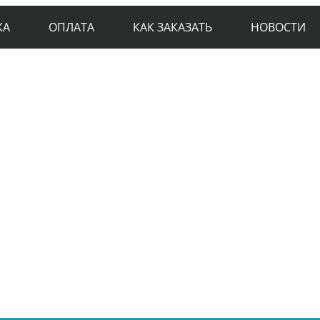
КА
ОПЛАТА
КАК ЗАКАЗАТЬ
НОВОСТИ