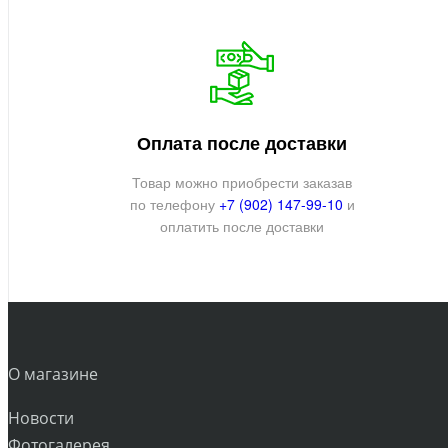
Оплата после доставки
Товар можно приобрести заказав
по телефону
+7 (902) 147-99-10
и
оплатить после доставки
О магазине
Новости
Фотогалерея