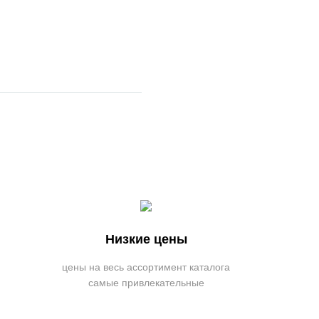
Низкие цены
цены на весь ассортимент каталога
самые привлекательные