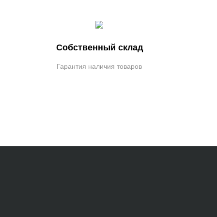
Собственный склад
Гарантия наличия товаров