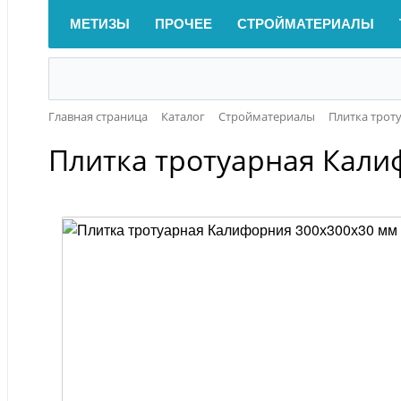
МЕТИЗЫ
ПРОЧЕЕ
СТРОЙМАТЕРИАЛЫ
Главная страница
Каталог
Стройматериалы
Плитка трот
Плитка тротуарная Кали