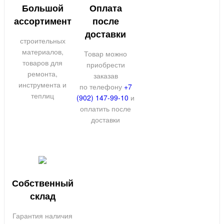
Большой
Оплата
ассортимент
после
доставки
строительных
материалов,
Товар можно
товаров для
приобрести
ремонта,
заказав
инструмента и
по телефону
+7
теплиц
(902) 147-99-10
и
оплатить после
доставки
Собственный
склад
Гарантия наличия