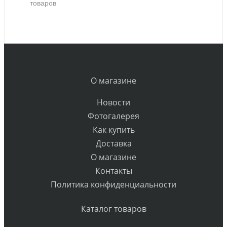
товаров
О магазине
Новости
Фотогалерея
Как купить
Доставка
О магазине
Контакты
Политика конфиденциальности
Каталог товаров