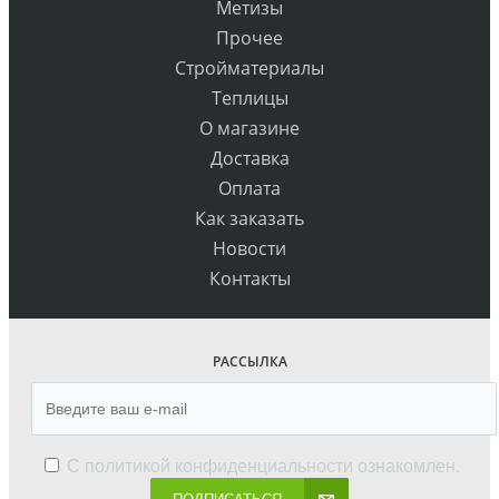
Метизы
Прочее
Стройматериалы
Теплицы
О магазине
Доставка
Оплата
Как заказать
Новости
Контакты
РАССЫЛКА
С
политикой конфиденциальности
ознакомлен.