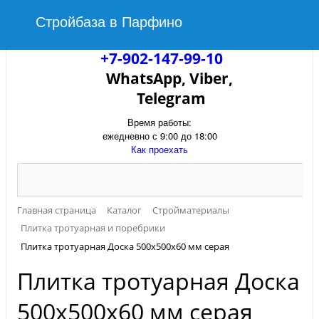
Стройбаза в Парфино
+7-902-147-99-10
WhatsApp, Viber,
Telegram
Время работы:
ежедневно с 9:00 до 18:00
Как проехать
Главная страница
Каталог
Стройматериалы
Плитка тротуарная и поребрики
Плитка тротуарная Доска 500х500х60 мм серая
Плитка тротуарная Доска
500х500х60 мм серая