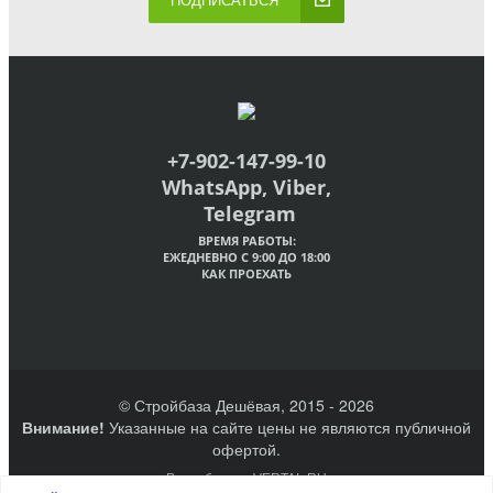
ПОДПИСАТЬСЯ
+7-902-147-99-10
WhatsApp, Viber,
Telegram
ВРЕМЯ РАБОТЫ:
ЕЖЕДНЕВНО С 9:00 ДО 18:00
КАК ПРОЕХАТЬ
© Стройбаза Дешёвая, 2015 - 2026
Внимание!
Указанные на сайте цены не являются публичной
офертой.
Разработано VERTAL.RU