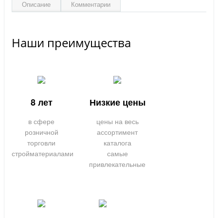
Описание
Комментарии
Наши преимущества
8 лет
Низкие цены
в сфере
цены на весь
розничной
ассортимент
торговли
каталога
стройматериалами
самые
привлекательные