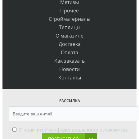
Метизы
Прочее
Стройматериалы
Теплицы
О магазине
Доставка
Оплата
Как заказать
Новости
Контакты
РАССЫЛКА
С
политикой конфиденциальности
ознакомлен.