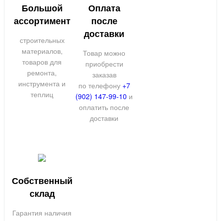
Большой
Оплата
ассортимент
после
доставки
строительных
материалов,
Товар можно
товаров для
приобрести
ремонта,
заказав
инструмента и
по телефону
+7
теплиц
(902) 147-99-10
и
оплатить после
доставки
Собственный
склад
Гарантия наличия