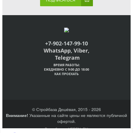
ПОДПИСАТЬСЯ
+7-902-147-99-10
WhatsApp, Viber,
Telegram
ВРЕМЯ РАБОТЫ:
ЕЖЕДНЕВНО С 9:00 ДО 18:00
КАК ПРОЕХАТЬ
© Стройбаза Дешёвая, 2015 - 2026
Внимание!
Указанные на сайте цены не являются публичной
офертой.
Разработано VERTAL.RU