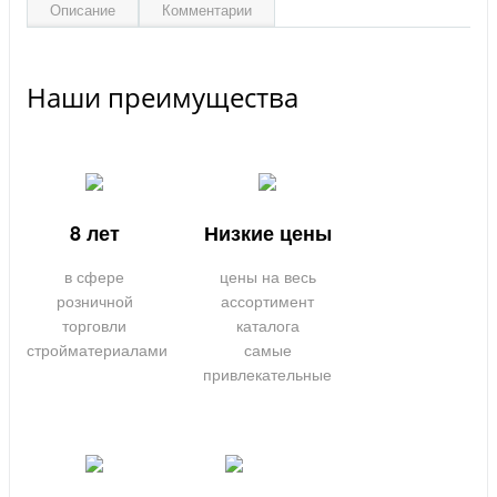
Описание
Комментарии
Наши преимущества
8 лет
Низкие цены
в сфере
цены на весь
розничной
ассортимент
торговли
каталога
стройматериалами
самые
привлекательные