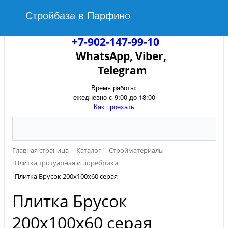
Стройбаза в Парфино
+7-902-147-99-10
WhatsApp, Viber,
Telegram
Время работы:
ежедневно с 9:00 до 18:00
Как проехать
Главная страница
Каталог
Стройматериалы
Плитка тротуарная и поребрики
Плитка Брусок 200х100х60 серая
Плитка Брусок
200х100х60 серая