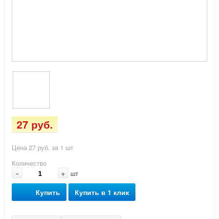
27 руб.
Цена 27 руб. за 1 шт
Количество
-
+
шт
Купить
Купить в 1 клик