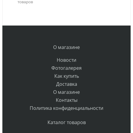
товаров
О магазине
Новости
Фотогалерея
Как купить
Доставка
О магазине
Контакты
Политика конфиденциальности
Каталог товаров