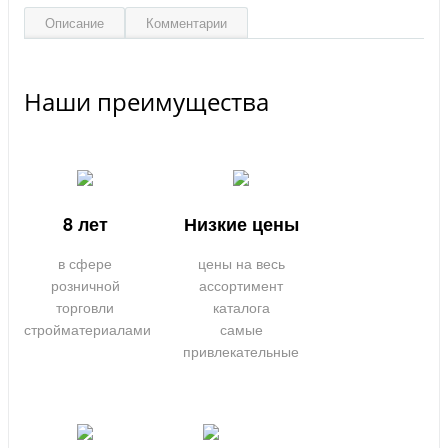
Описание
Комментарии
Наши преимущества
8 лет
Низкие цены
в сфере
цены на весь
розничной
ассортимент
торговли
каталога
стройматериалами
самые
привлекательные