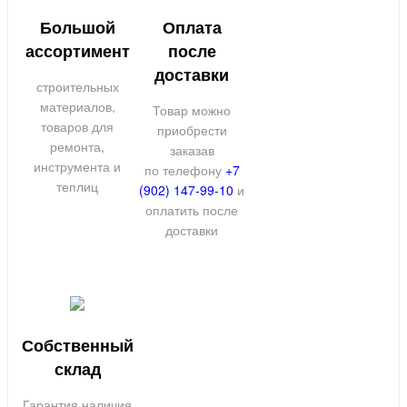
Большой
Оплата
ассортимент
после
доставки
строительных
материалов,
Товар можно
товаров для
приобрести
ремонта,
заказав
инструмента и
по телефону
+7
теплиц
(902) 147-99-10
и
оплатить после
доставки
Собственный
склад
Гарантия наличия