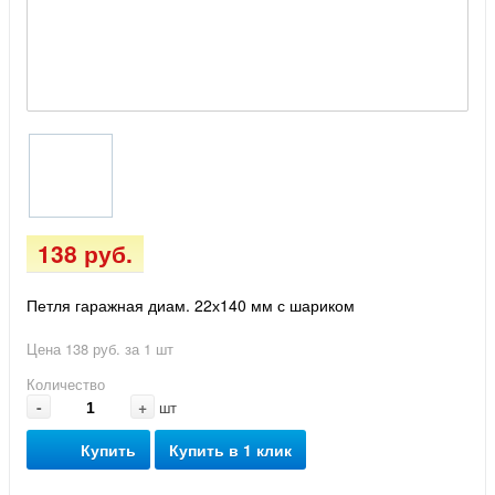
138 руб.
Петля гаражная диам. 22х140 мм с шариком
Цена 138 руб. за 1 шт
Количество
-
+
шт
Купить
Купить в 1 клик