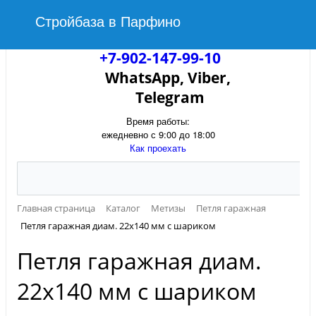
Стройбаза в Парфино
+7-902-147-99-10
WhatsApp, Viber,
Telegram
Время работы:
ежедневно с 9:00 до 18:00
Как проехать
Главная страница
Каталог
Метизы
Петля гаражная
Петля гаражная диам. 22х140 мм с шариком
Петля гаражная диам.
22х140 мм с шариком