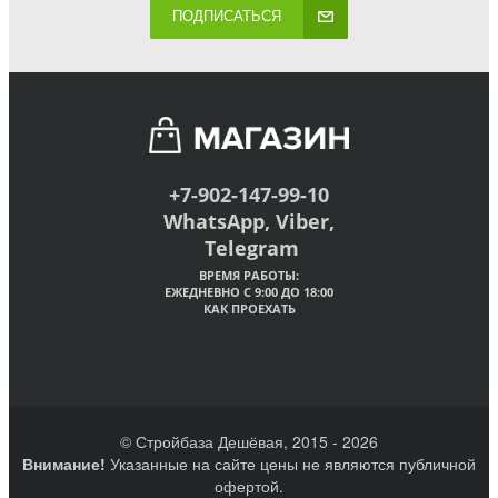
ПОДПИСАТЬСЯ
+7-902-147-99-10
WhatsApp, Viber,
Telegram
ВРЕМЯ РАБОТЫ:
ЕЖЕДНЕВНО С 9:00 ДО 18:00
КАК ПРОЕХАТЬ
© Стройбаза Дешёвая, 2015 - 2026
Внимание!
Указанные на сайте цены не являются публичной
офертой.