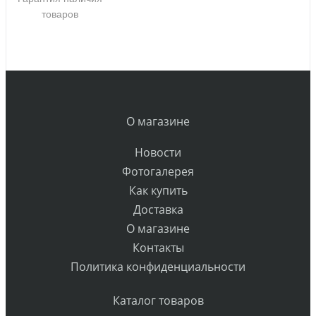
товаров
О магазине
Новости
Фотогалерея
Как купить
Доставка
О магазине
Контакты
Политика конфиденциальности
Каталог товаров