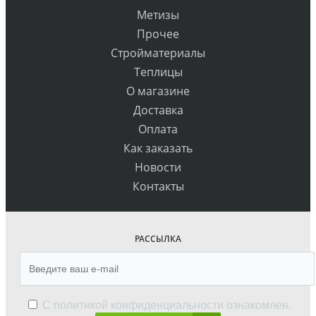
Метизы
Прочее
Стройматериалы
Теплицы
О магазине
Доставка
Оплата
Как заказать
Новости
Контакты
РАССЫЛКА
С
политикой конфиденциальности
ознакомлен.