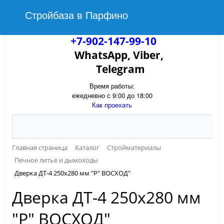
Стройбаза в Парфино
+7-902-147-99-10
WhatsApp, Viber,
Telegram
Время работы:
ежедневно с 9:00 до 18:00
Как проехать
Главная страница
Каталог
Стройматериалы
Печное литьё и дымоходы
Дверка ДТ-4 250х280 мм "Р" ВОСХОД"
Дверка ДТ-4 250х280 мм
"Р" ВОСХОД"