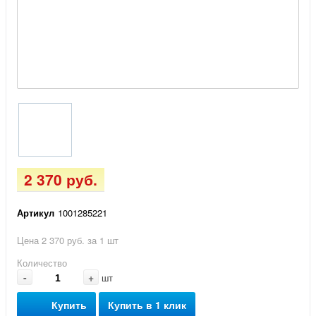
2 370 руб.
Артикул
1001285221
Цена 2 370 руб. за 1 шт
Количество
-
+
шт
Купить
Купить в 1 клик