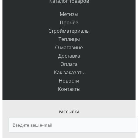
Каталог товаров
Метизы
Прочее
Стройматериалы
Теплицы
О магазине
Доставка
Оплата
Как заказать
Новости
Контакты
РАССЫЛКА