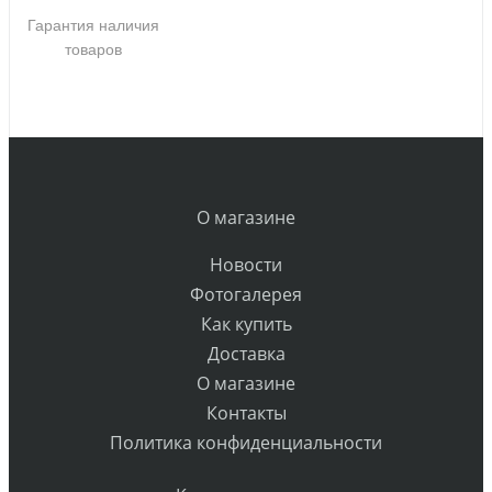
Гарантия наличия
товаров
О магазине
Новости
Фотогалерея
Как купить
Доставка
О магазине
Контакты
Политика конфиденциальности