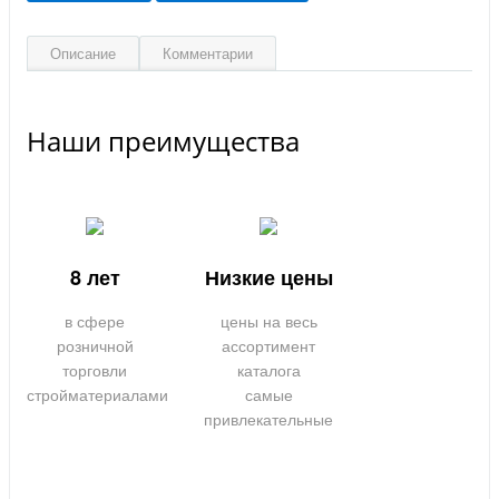
Описание
Комментарии
Наши преимущества
8 лет
Низкие цены
в сфере
цены на весь
розничной
ассортимент
торговли
каталога
стройматериалами
самые
привлекательные