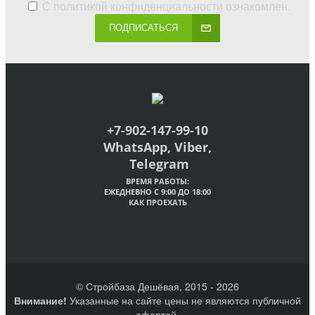
С
политикой конфиденциальности
ознакомлен.
ПОДПИСАТЬСЯ
+7-902-147-99-10
WhatsApp, Viber,
Telegram
ВРЕМЯ РАБОТЫ:
ЕЖЕДНЕВНО С 9:00 ДО 18:00
КАК ПРОЕХАТЬ
© Стройбаза Дешёвая, 2015 - 2026
Внимание!
Указанные на сайте цены не являются публичной
офертой.