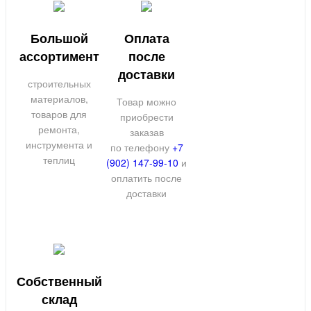
Большой
Оплата
ассортимент
после
доставки
строительных
материалов,
Товар можно
товаров для
приобрести
ремонта,
заказав
инструмента и
по телефону
+7
теплиц
(902) 147-99-10
и
оплатить после
доставки
Собственный
склад