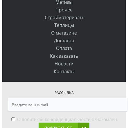
Метизы
Прочее
Стройматериалы
Теплицы
О магазине
Доставка
Оплата
Как заказать
Новости
Контакты
РАССЫЛКА
С
политикой конфиденциальности
ознакомлен.