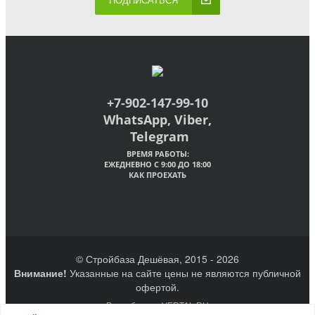
ПОДПИСАТЬСЯ
+7-902-147-99-10
WhatsApp, Viber,
Telegram
ВРЕМЯ РАБОТЫ:
ЕЖЕДНЕВНО С 9:00 ДО 18:00
КАК ПРОЕХАТЬ
© Стройбаза Дешёвая, 2015 - 2026
Внимание!
Указанные на сайте цены не являются публичной
офертой.
Разработано VERTAL.RU