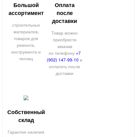
Большой
Оплата
ассортимент
после
доставки
строительных
материалов,
Товар можно
товаров для
приобрести
ремонта,
заказав
инструмента и
по телефону
+7
теплиц
(902) 147-99-10
и
оплатить после
доставки
Собственный
склад
Гарантия наличия