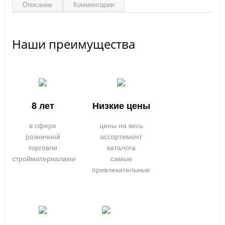
Описание
Комментарии
Наши преимущества
8 лет
Низкие цены
в сфере
цены на весь
розничной
ассортимент
торговли
каталога
стройматериалами
самые
привлекательные