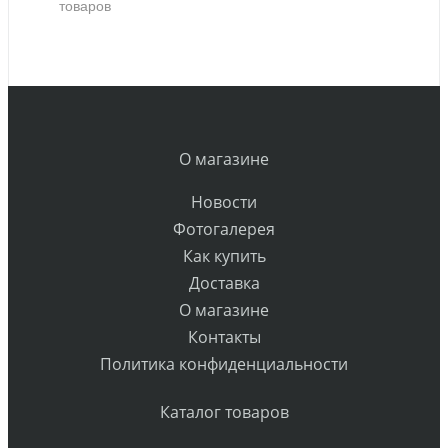
товаров
О магазине
Новости
Фотогалерея
Как купить
Доставка
О магазине
Контакты
Политика конфиденциальности
Каталог товаров