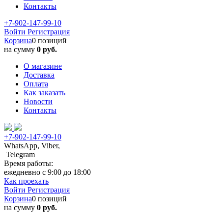
Контакты
+7-902-147-99-10
Войти
Регистрация
Корзина
0 позиций
на сумму
0 руб.
О магазине
Доставка
Оплата
Как заказать
Новости
Контакты
+7-902-147-99-10
WhatsApp, Viber,
Telegram
Время работы:
ежедневно с 9:00 до 18:00
Как проехать
Войти
Регистрация
Корзина
0 позиций
на сумму
0 руб.