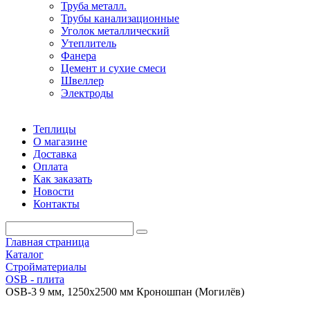
Труба металл.
Трубы канализационные
Уголок металлический
Утеплитель
Фанера
Цемент и сухие смеси
Швеллер
Электроды
Теплицы
О магазине
Доставка
Оплата
Как заказать
Новости
Контакты
Главная страница
Каталог
Стройматериалы
OSB - плита
OSB-3 9 мм, 1250х2500 мм Кроношпан (Могилёв)