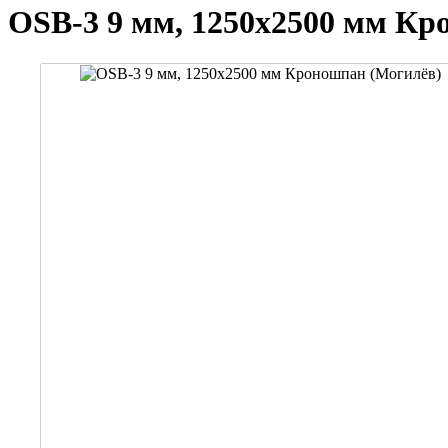
OSB-3 9 мм, 1250х2500 мм Кр