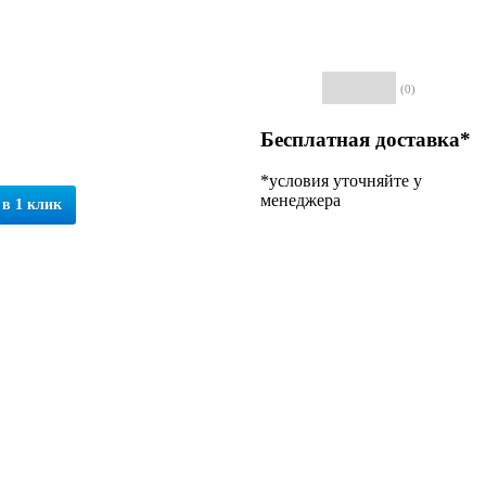
(0)
Бесплатная доставка*
*условия уточняйте у
менеджера
 в 1 клик