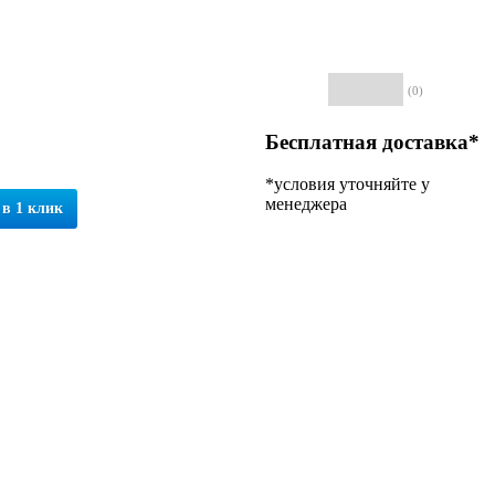
(0)
Бесплатная доставка*
*условия уточняйте у
менеджера
 в 1 клик