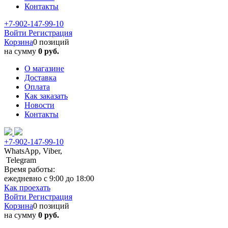
Контакты
+7-902-147-99-10
Войти
Регистрация
Корзина
0 позиций
на сумму
0 руб.
О магазине
Доставка
Оплата
Как заказать
Новости
Контакты
+7-902-147-99-10
WhatsApp, Viber,
Telegram
Время работы:
ежедневно с 9:00 до 18:00
Как проехать
Войти
Регистрация
Корзина
0 позиций
на сумму
0 руб.