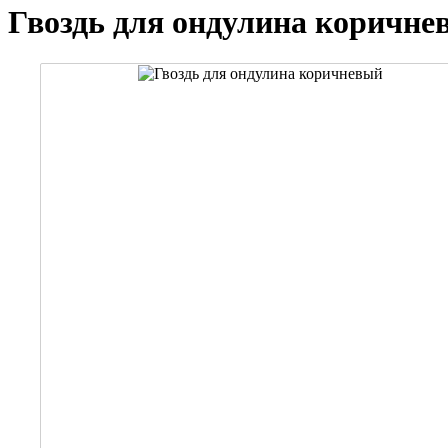
Гвоздь для ондулина коричне