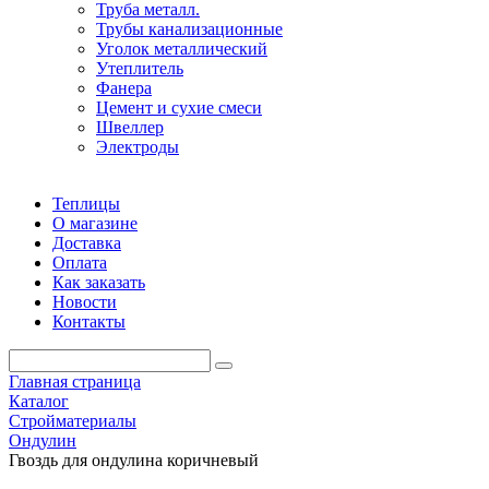
Труба металл.
Трубы канализационные
Уголок металлический
Утеплитель
Фанера
Цемент и сухие смеси
Швеллер
Электроды
Теплицы
О магазине
Доставка
Оплата
Как заказать
Новости
Контакты
Главная страница
Каталог
Стройматериалы
Ондулин
Гвоздь для ондулина коричневый