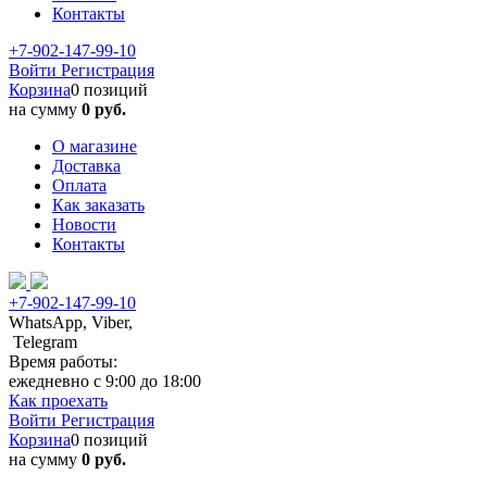
Контакты
+7-902-147-99-10
Войти
Регистрация
Корзина
0 позиций
на сумму
0 руб.
О магазине
Доставка
Оплата
Как заказать
Новости
Контакты
+7-902-147-99-10
WhatsApp, Viber,
Telegram
Время работы:
ежедневно с 9:00 до 18:00
Как проехать
Войти
Регистрация
Корзина
0 позиций
на сумму
0 руб.