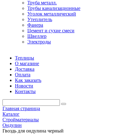
Труба металл.
Трубы канализационные
Уголок металлический
Утеплитель
Фанера
Цемент и сухие смеси
Швеллер
Электроды
Теплицы
О магазине
Доставка
Оплата
Как заказать
Новости
Контакты
Главная страница
Каталог
Стройматериалы
Ондулин
Гвоздь для ондулина черный