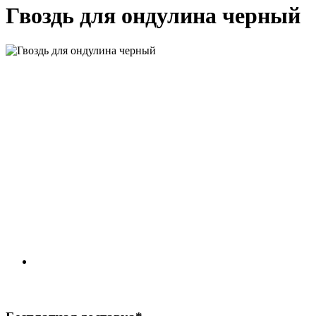
Гвоздь для ондулина черный