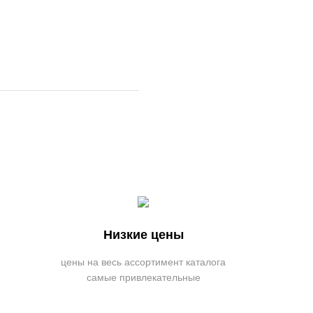
Низкие цены
цены на весь ассортимент каталога
самые привлекательные