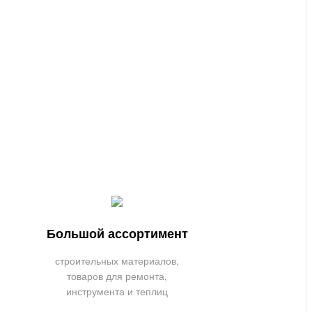
Большой ассортимент
строительных материалов,
товаров для ремонта,
инструмента и теплиц