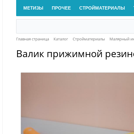
МЕТИЗЫ
ПРОЧЕЕ
СТРОЙМАТЕРИАЛЫ
Главная страница
Каталог
Стройматериалы
Малярный и
Валик прижимной резино