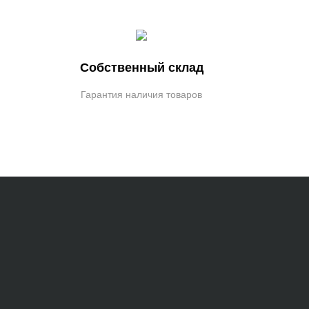
Собственный склад
Гарантия наличия товаров