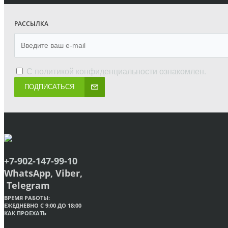
РАССЫЛКА
С
политикой конфиденциальности
ознакомлен.
ПОДПИСАТЬСЯ
+7-902-147-99-10
WhatsApp, Viber,
Telegram
ВРЕМЯ РАБОТЫ:
ЕЖЕДНЕВНО С 9:00 ДО 18:00
КАК ПРОЕХАТЬ