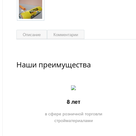
Описание
Комментарии
Наши преимущества
8 лет
в сфере розничной торговли
стройматериалами