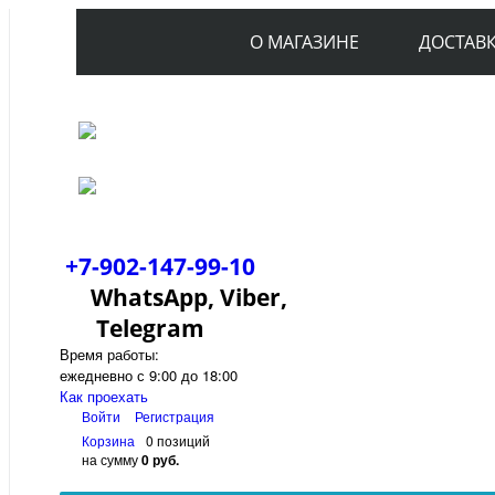
О МАГАЗИНЕ
ДОСТАВ
+7-902-147-99-10
WhatsApp, Viber,
Telegram
Время работы:
ежедневно с 9:00 до 18:00
Как проехать
Войти
Регистрация
Корзина
0 позиций
на сумму
0 руб.