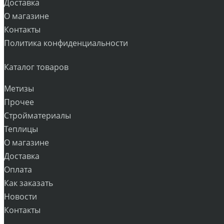
Доставка
О магазине
Контакты
Политика конфиденциальности
Каталог товаров
Метизы
Прочее
Стройматериалы
Теплицы
О магазине
Доставка
Оплата
Как заказать
Новости
Контакты