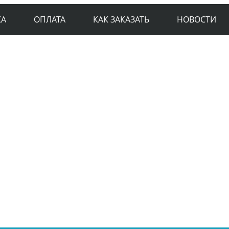
КА
ОПЛАТА
КАК ЗАКАЗАТЬ
НОВОСТИ