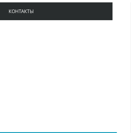
КОНТАКТЫ