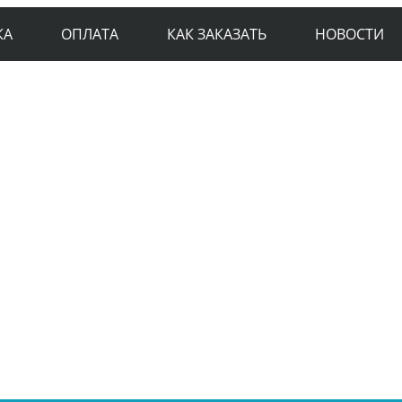
КА
ОПЛАТА
КАК ЗАКАЗАТЬ
НОВОСТИ