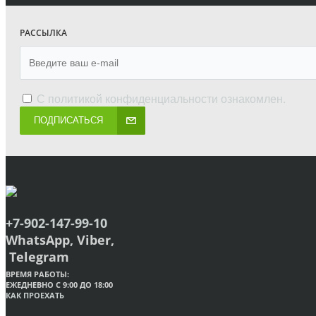
РАССЫЛКА
С
политикой конфиденциальности
ознакомлен.
ПОДПИСАТЬСЯ
+7-902-147-99-10
WhatsApp, Viber,
Telegram
ВРЕМЯ РАБОТЫ:
ЕЖЕДНЕВНО С 9:00 ДО 18:00
КАК ПРОЕХАТЬ