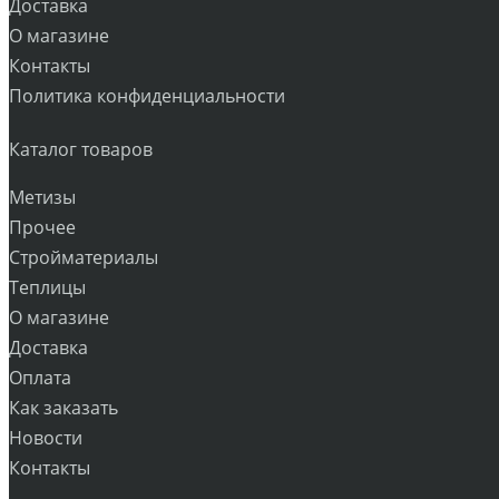
Доставка
О магазине
Контакты
Политика конфиденциальности
Каталог товаров
Метизы
Прочее
Стройматериалы
Теплицы
О магазине
Доставка
Оплата
Как заказать
Новости
Контакты