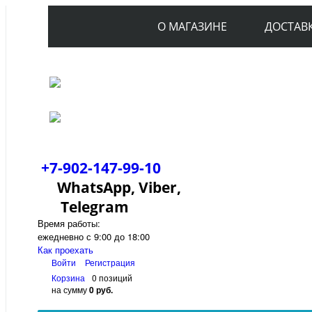
О МАГАЗИНЕ
ДОСТАВ
+7-902-147-99-10
WhatsApp, Viber,
Telegram
Время работы:
ежедневно с 9:00 до 18:00
Как проехать
Войти
Регистрация
Корзина
0 позиций
на сумму
0 руб.