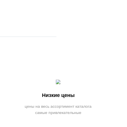
Низкие цены
цены на весь ассортимент каталога
самые привлекательные