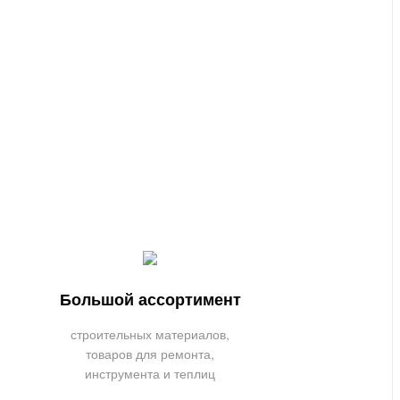
Большой ассортимент
строительных материалов,
товаров для ремонта,
инструмента и теплиц