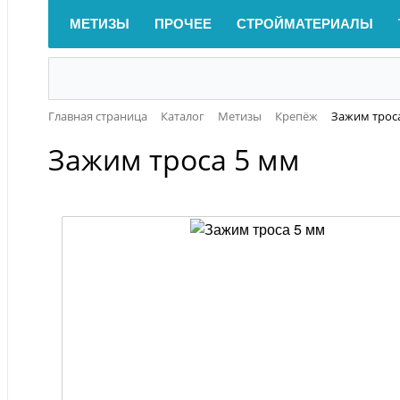
МЕТИЗЫ
ПРОЧЕЕ
СТРОЙМАТЕРИАЛЫ
Главная страница
Каталог
Метизы
Крепёж
Зажим трос
Зажим троса 5 мм