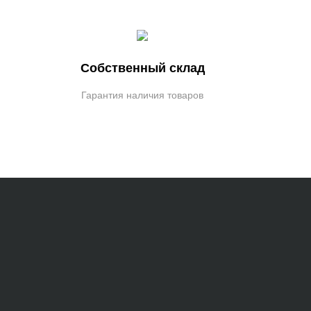
Собственный склад
Гарантия наличия товаров