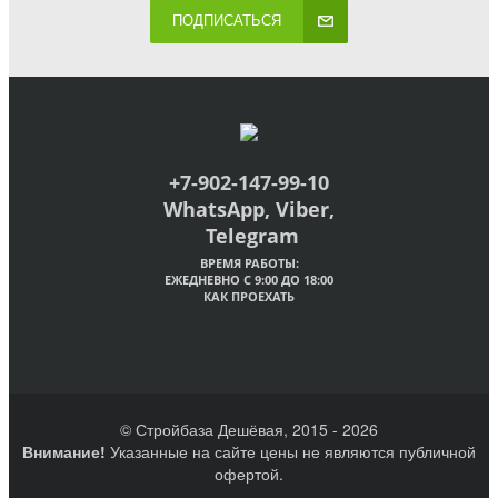
ПОДПИСАТЬСЯ
+7-902-147-99-10
WhatsApp, Viber,
Telegram
ВРЕМЯ РАБОТЫ:
ЕЖЕДНЕВНО С 9:00 ДО 18:00
КАК ПРОЕХАТЬ
© Стройбаза Дешёвая, 2015 - 2026
Внимание!
Указанные на сайте цены не являются публичной
офертой.