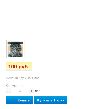
100 руб.
Цена 100 руб. за 1 пог.
Количество
-
+
пог.
Купить
Купить в 1 клик