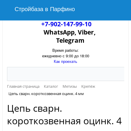
Стройбаза в Парфино
+7-902-147-99-10
WhatsApp, Viber,
Telegram
Время работы:
ежедневно с 9:00 до 18:00
Как проехать
Главная страница
Каталог
Метизы
Крепёж
Цепь сварн. короткозвенная оцинк. 4 мм
Цепь сварн.
короткозвенная оцинк. 4