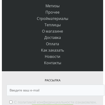
Метизы
Прочее
Стройматериалы
Теплицы
О магазине
Доставка
Оплата
Как заказать
Новости
Контакты
РАССЫЛКА
С
политикой конфиденциальности
ознакомлен.