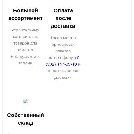
Большой
Оплата
ассортимент
после
доставки
строительных
материалов,
Товар можно
товаров для
приобрести
ремонта,
заказав
инструмента и
по телефону
+7
теплиц
(902) 147-99-10
и
оплатить после
доставки
Собственный
склад