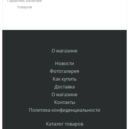
Гарантия наличия
товаров
О магазине
Новости
Фотогалерея
Как купить
Доставка
О магазине
Контакты
Политика конфиденциальности
Каталог товаров