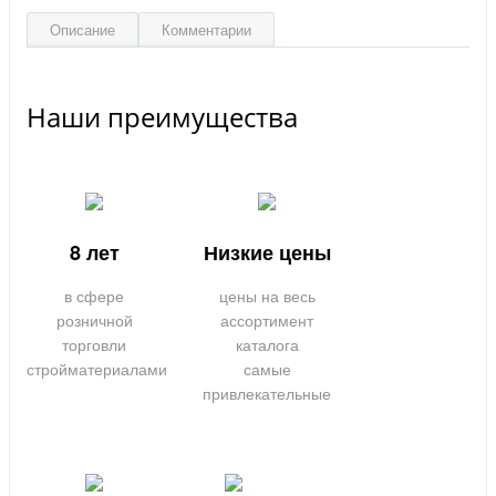
Описание
Комментарии
Наши преимущества
8 лет
Низкие цены
в сфере
цены на весь
розничной
ассортимент
торговли
каталога
стройматериалами
самые
привлекательные