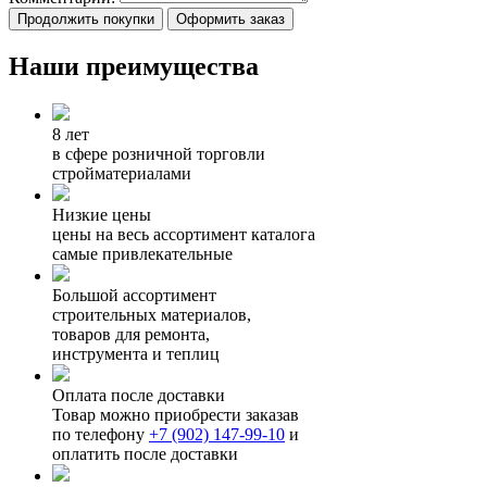
Продолжить покупки
Оформить заказ
Наши преимущества
8 лет
в сфере розничной торговли
стройматериалами
Низкие цены
цены на весь ассортимент каталога
самые привлекательные
Большой ассортимент
строительных материалов,
товаров для ремонта,
инструмента и теплиц
Оплата после доставки
Товар можно приобрести заказав
по телефону
+7 (902) 147-99-10
и
оплатить после доставки