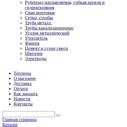
Рубероид наплавляемая, гибкая кровля и
гидроизоляция
Сваи винтовые
Сетки, столбы
Труба металл.
Трубы канализационные
Уголок металлический
Утеплитель
Фанера
Цемент и сухие смеси
Швеллер
Электроды
Теплицы
О магазине
Доставка
Оплата
Как заказать
Новости
Контакты
Главная страница
Каталог