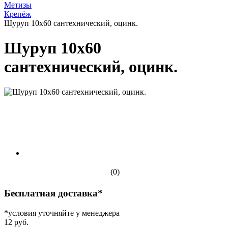
Метизы
Крепёж
Шуруп 10х60 сантехнический, оцинк.
Шуруп 10х60
сантехнический, оцинк.
(0)
Бесплатная доставка*
*условия уточняйте у менеджера
12 руб.