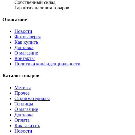
Собственный склад
Гарантия наличия товаров
О магазине
Новости
Фотогалерея
Как купить
Доставка
О магазине
Контакты
Политика конфиденциальности
Каталог товаров
Метизы
Прочее
Стройматериалы
Теплицы
О магазине
Доставка
Оплата
Как заказать
Новости