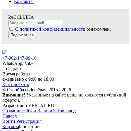
Контакты
РАССЫЛКА
С
политикой конфиденциальности
ознакомлен.
Подписаться
+7-902-147-99-10
WhatsApp, Viber,
Telegram
Время работы:
ежедневно с 9:00 до 18:00
Как проехать
© Стройбаза Дешёвая, 2015 - 2026
Внимание!
Указанные на сайте цены не являются публичной
офертой.
Разработано VERTAL.RU
Создание сайтов Великий Новгород
Наверх
Войти
Регистрация
Корзина
0 позиций