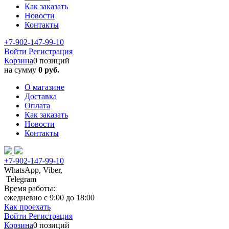
Как заказать
Новости
Контакты
+7-902-147-99-10
Войти
Регистрация
Корзина
0 позиций
на сумму
0 руб.
О магазине
Доставка
Оплата
Как заказать
Новости
Контакты
+7-902-147-99-10
WhatsApp, Viber,
Telegram
Время работы:
ежедневно с 9:00 до 18:00
Как проехать
Войти
Регистрация
Корзина
0 позиций