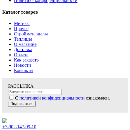
Политика конфиденциальности
Каталог товаров
Метизы
Прочее
Стройматериалы
Теплицы
О магазине
Доставка
Оплата
Как заказать
Новости
Контакты
РАССЫЛКА
С
политикой конфиденциальности
ознакомлен.
Подписаться
+7-902-147-99-10