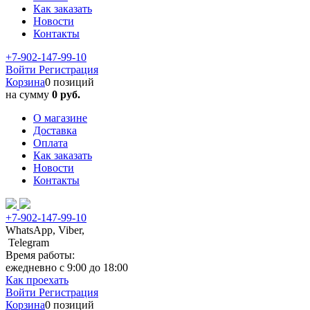
Как заказать
Новости
Контакты
+7-902-147-99-10
Войти
Регистрация
Корзина
0 позиций
на сумму
0 руб.
О магазине
Доставка
Оплата
Как заказать
Новости
Контакты
+7-902-147-99-10
WhatsApp, Viber,
Telegram
Время работы:
ежедневно с 9:00 до 18:00
Как проехать
Войти
Регистрация
Корзина
0 позиций