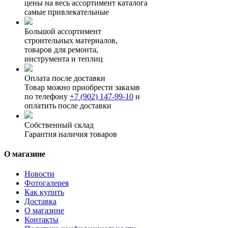
цены на весь ассортимент каталога
самые привлекательные
Большой ассортимент
строительных материалов,
товаров для ремонта,
инструмента и теплиц
Оплата после доставки
Товар можно приобрести заказав
по телефону
+7 (902) 147-99-10
и
оплатить после доставки
Собственный склад
Гарантия наличия товаров
О магазине
Новости
Фотогалерея
Как купить
Доставка
О магазине
Контакты