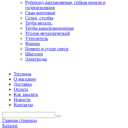
Рубероид наплавляемая, гибкая кровля и
гидроизоляция
Сваи винтовые
Сетки, столбы
Труба металл.
Трубы канализационные
Уголок металлический
Утеплитель
Фанера
Цемент и сухие смеси
Швеллер
Электроды
Теплицы
О магазине
Доставка
Оплата
Как заказать
Новости
Контакты
Главная страница
Каталог