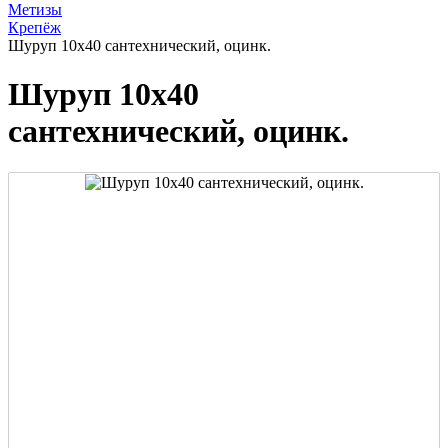
Метизы
Крепёж
Шуруп 10х40 сантехнический, оцинк.
Шуруп 10х40
сантехнический, оцинк.