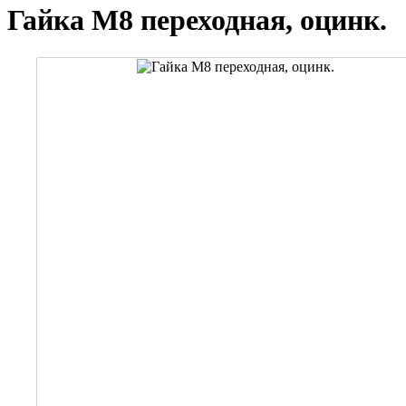
Гайка М8 переходная, оцинк.