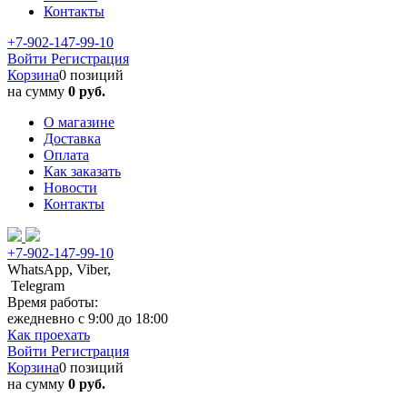
Контакты
+7-902-147-99-10
Войти
Регистрация
Корзина
0 позиций
на сумму
0 руб.
О магазине
Доставка
Оплата
Как заказать
Новости
Контакты
+7-902-147-99-10
WhatsApp, Viber,
Telegram
Время работы:
ежедневно с 9:00 до 18:00
Как проехать
Войти
Регистрация
Корзина
0 позиций
на сумму
0 руб.