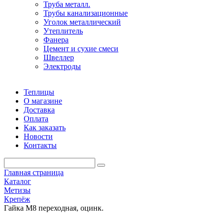
Труба металл.
Трубы канализационные
Уголок металлический
Утеплитель
Фанера
Цемент и сухие смеси
Швеллер
Электроды
Теплицы
О магазине
Доставка
Оплата
Как заказать
Новости
Контакты
Главная страница
Каталог
Метизы
Крепёж
Гайка М8 переходная, оцинк.