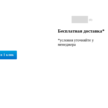
(0)
Бесплатная доставка*
*условия уточняйте у
менеджера
 в 1 клик