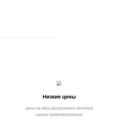
Низкие цены
цены на весь ассортимент каталога
самые привлекательные