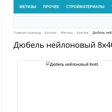
МЕТИЗЫ
ПРОЧЕЕ
СТРОЙМАТЕРИАЛЫ
Главная страница
Каталог
Метизы
Крепёж
Дюбель ней
Дюбель нейлоновый 8х4