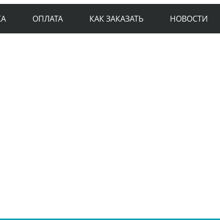
КА
ОПЛАТА
КАК ЗАКАЗАТЬ
НОВОСТИ