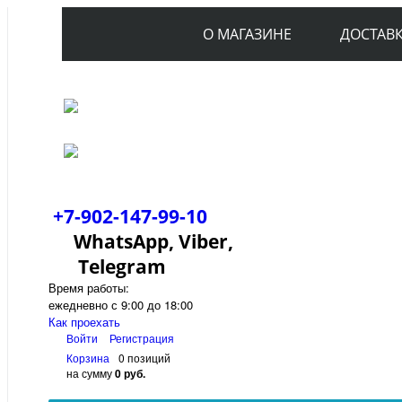
О МАГАЗИНЕ
ДОСТАВ
+7-902-147-99-10
WhatsApp, Viber,
Telegram
Время работы:
ежедневно с 9:00 до 18:00
Как проехать
Войти
Регистрация
Корзина
0 позиций
на сумму
0 руб.