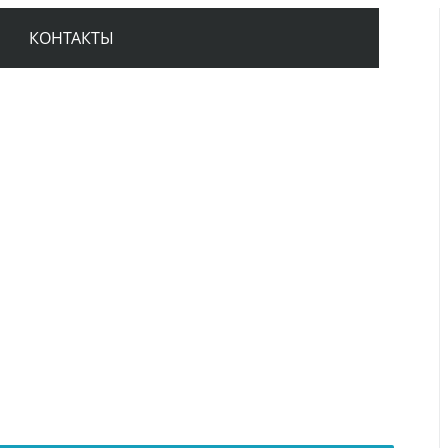
КОНТАКТЫ