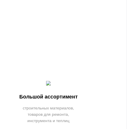
Большой ассортимент
строительных материалов,
товаров для ремонта,
инструмента и теплиц