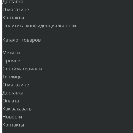
Доставка
О магазине
Контакты
Политика конфиденциальности
Каталог товаров
Метизы
Прочее
Стройматериалы
Теплицы
О магазине
Доставка
Оплата
Как заказать
Новости
Контакты