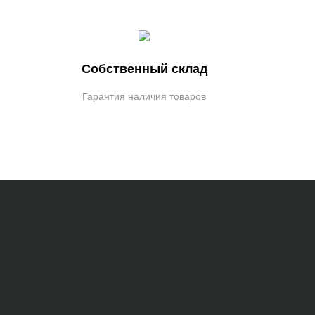
Собственный склад
Гарантия наличия товаров