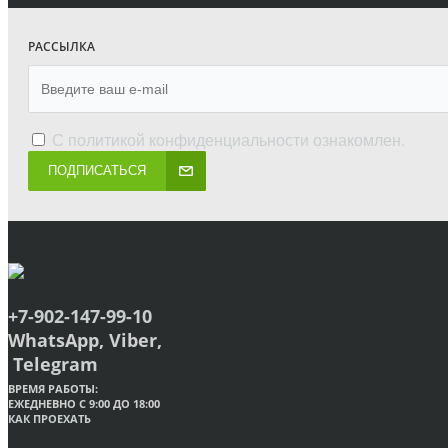
РАССЫЛКА
С
политикой конфиденциальности
ознакомлен.
ПОДПИСАТЬСЯ
+7-902-147-99-10
WhatsApp, Viber,
Telegram
ВРЕМЯ РАБОТЫ:
ЕЖЕДНЕВНО С 9:00 ДО 18:00
КАК ПРОЕХАТЬ