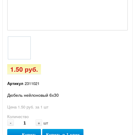
1.50 руб.
Артикул
2311021
Дюбель нейлоновый 6х30
Цена 1.50 руб. за 1 шт
Количество
-
+
шт
Купить
Купить в 1 клик