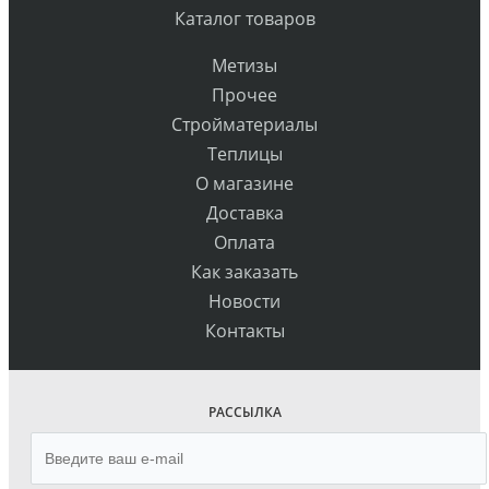
Каталог товаров
Метизы
Прочее
Стройматериалы
Теплицы
О магазине
Доставка
Оплата
Как заказать
Новости
Контакты
РАССЫЛКА