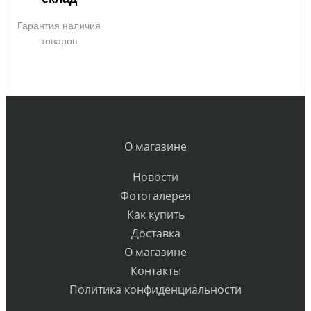
Гарантия наличия
товаров
О магазине
Новости
Фотогалерея
Как купить
Доставка
О магазине
Контакты
Политика конфиденциальности