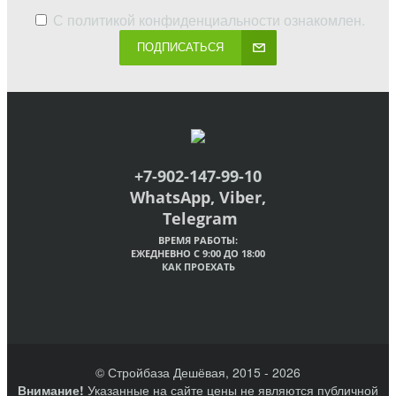
С
политикой конфиденциальности
ознакомлен.
ПОДПИСАТЬСЯ
+7-902-147-99-10
WhatsApp, Viber,
Telegram
ВРЕМЯ РАБОТЫ:
ЕЖЕДНЕВНО С 9:00 ДО 18:00
КАК ПРОЕХАТЬ
© Стройбаза Дешёвая, 2015 - 2026
Внимание!
Указанные на сайте цены не являются публичной